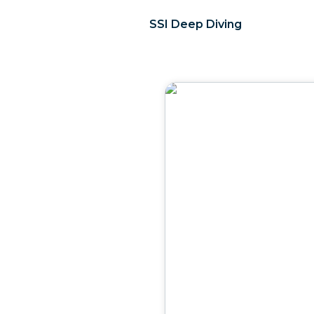
SSI Deep Diving