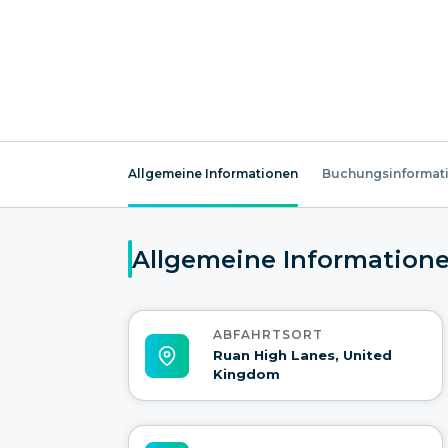
Allgemeine Informationen
Buchungsinformat
Allgemeine Information
ABFAHRTSORT
Ruan High Lanes, United
Kingdom