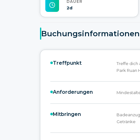
DAUER
2d
Buchungsinformationen
Treffpunkt
Treffe dich
Park Ruan 
Anforderungen
Mindestalte
Mitbringen
Badeanzug,
Getränke