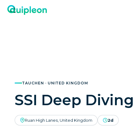
TAUCHEN · UNITED KINGDOM
SSI Deep Diving
Ruan High Lanes, United Kingdom
2d