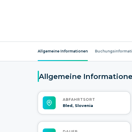
Allgemeine Informationen
Buchungsinformat
Allgemeine Information
ABFAHRTSORT
Bled, Slovenia
DAUER