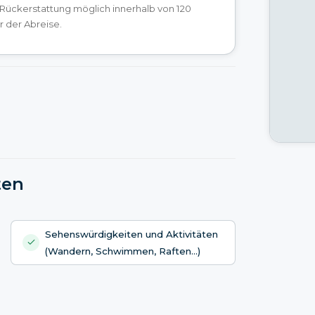
 Rückerstattung möglich innerhalb von 120
 der Abreise.
ten
Sehenswürdigkeiten und Aktivitäten
(Wandern, Schwimmen, Raften…)