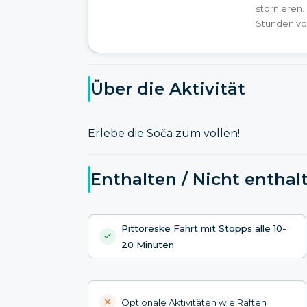
stornieren.
Stunden vor
Über die Aktivität
Erlebe die Soča zum vollen!
Enthalten / Nicht enthal
Pittoreske Fahrt mit Stopps alle 10-
20 Minuten
Optionale Aktivitäten wie Raften