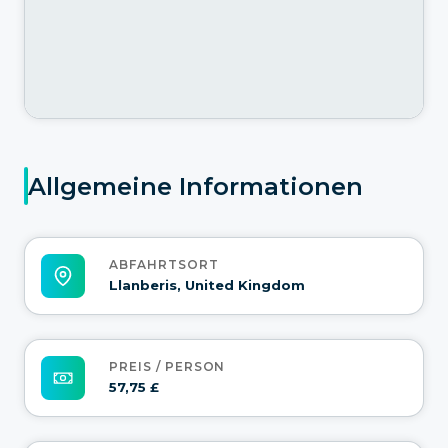
Allgemeine Informationen
ABFAHRTSORT
Llanberis, United Kingdom
PREIS / PERSON
57,75 £