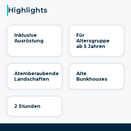
Highlights
Inklusive
Für
Ausrüstung
Altersgruppe
ab 5 Jahren
Atemberaubende
Alte
Landschaften
Bunkhouses
2 Stunden