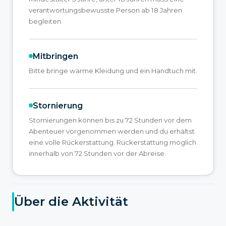
verantwortungsbewusste Person ab 18 Jahren
begleiten.
Mitbringen
Bitte bringe warme Kleidung und ein Handtuch mit.
Stornierung
Stornierungen können bis zu 72 Stunden vor dem
Abenteuer vorgenommen werden und du erhältst
eine volle Rückerstattung. Rückerstattung möglich
innerhalb von 72 Stunden vor der Abreise.
Über die Aktivität