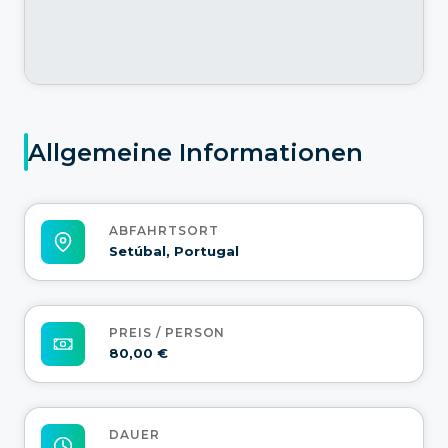
Allgemeine Informationen
ABFAHRTSORT
Setúbal, Portugal
PREIS / PERSON
80,00 €
DAUER