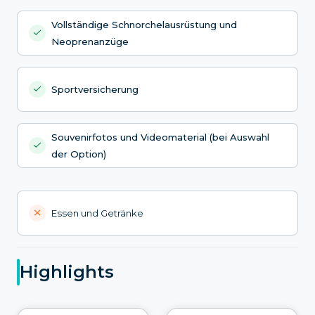
Vollständige Schnorchelausrüstung und
Neoprenanzüge
Sportversicherung
Souvenirfotos und Videomaterial (bei Auswahl
der Option)
Essen und Getränke
Highlights