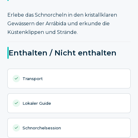
Erlebe das Schnorcheln in den kristallklaren
Gewässern der Arrábida und erkunde die
Küstenklippen und Strände.
Enthalten / Nicht enthalten
Transport
Lokaler Guide
Schnorchelsession