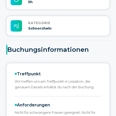
5h
KATEGORIE
Schnorcheln
Buchungsinformationen
Treffpunkt
Wir treffen uns am Treffpunkt in Lissabon, die
genauen Details erhältst du nach der Buchung.
Anforderungen
Nicht für schwangere Frauen geeignet, Nicht für