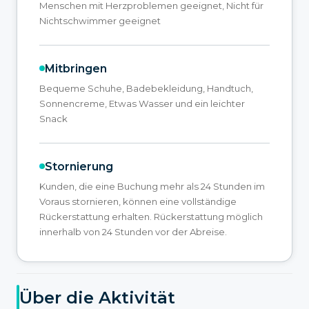
Menschen mit Herzproblemen geeignet, Nicht für
Nichtschwimmer geeignet
Mitbringen
Bequeme Schuhe, Badebekleidung, Handtuch,
Sonnencreme, Etwas Wasser und ein leichter
Snack
Stornierung
Kunden, die eine Buchung mehr als 24 Stunden im
Voraus stornieren, können eine vollständige
Rückerstattung erhalten. Rückerstattung möglich
innerhalb von 24 Stunden vor der Abreise.
Über die Aktivität