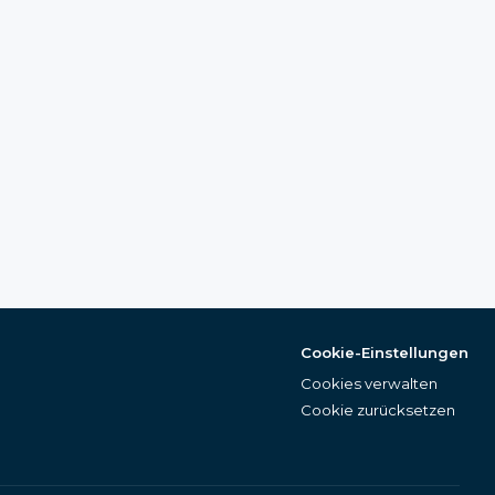
Cookie-Einstellungen
Cookies verwalten
Cookie zurücksetzen