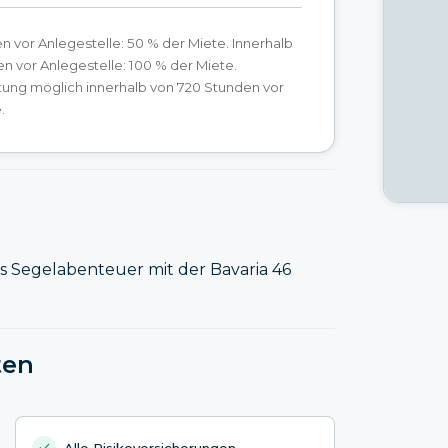
n vor Anlegestelle: 50 % der Miete. Innerhalb
n vor Anlegestelle: 100 % der Miete.
tung möglich innerhalb von 720 Stunden vor
.
 Segelabenteuer mit der Bavaria 46
ten
Alle Risikoversicherungen