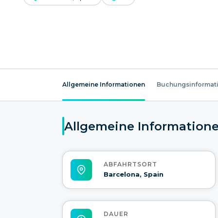
Allgemeine Informationen
Buchungsinformat
Allgemeine Information
ABFAHRTSORT
Barcelona, Spain
DAUER