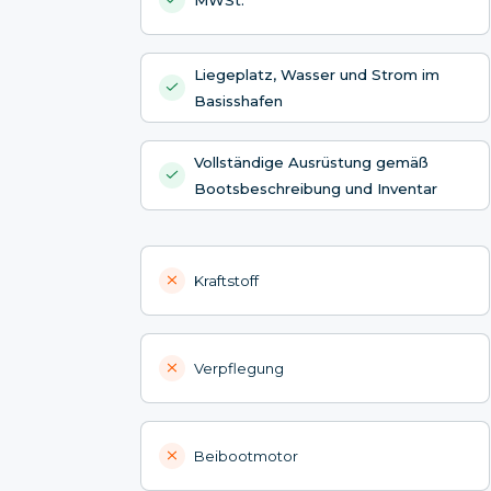
Liegeplatz, Wasser und Strom im
Basisshafen
Vollständige Ausrüstung gemäß
Bootsbeschreibung und Inventar
Kraftstoff
Verpflegung
Beibootmotor