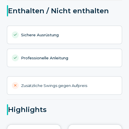
Enthalten / Nicht enthalten
Sichere Ausrüstung
Professionelle Anleitung
Zusätzliche Swings gegen Aufpreis
Highlights