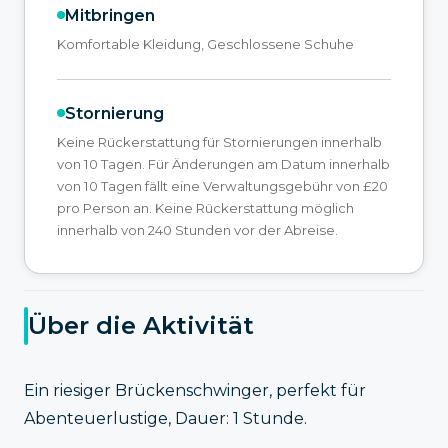
Mitbringen
Komfortable Kleidung, Geschlossene Schuhe
Stornierung
Keine Rückerstattung für Stornierungen innerhalb
von 10 Tagen. Für Änderungen am Datum innerhalb
von 10 Tagen fällt eine Verwaltungsgebühr von £20
pro Person an. Keine Rückerstattung möglich
innerhalb von 240 Stunden vor der Abreise.
Über die Aktivität
Ein riesiger Brückenschwinger, perfekt für
Abenteuerlustige, Dauer: 1 Stunde.