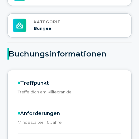
KATEGORIE
Bungee
Buchungsinformationen
Treffpunkt
Treffe dich am Killiecrankie.
Anforderungen
Mindestalter: 10 Jahre