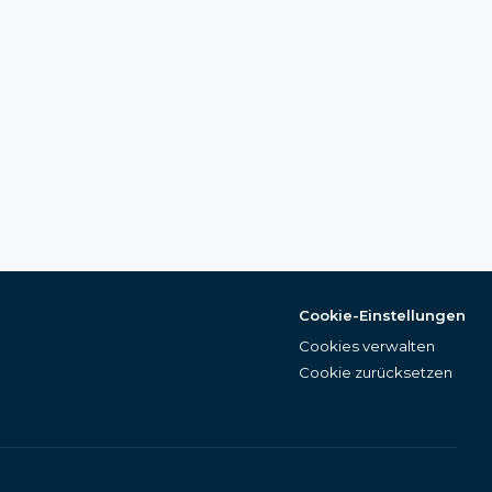
Cookie-Einstellungen
Cookies verwalten
Cookie zurücksetzen