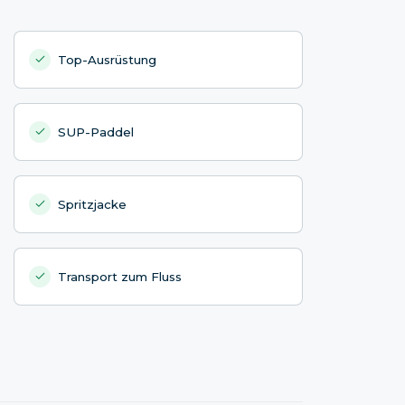
Top-Ausrüstung
SUP-Paddel
Spritzjacke
Transport zum Fluss