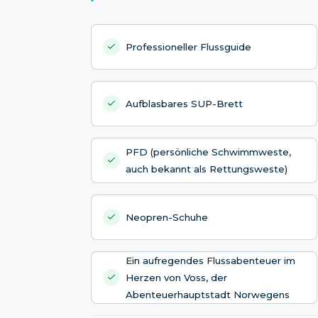
Professioneller Flussguide
Aufblasbares SUP-Brett
PFD (persönliche Schwimmweste,
auch bekannt als Rettungsweste)
Neopren-Schuhe
Ein aufregendes Flussabenteuer im
Herzen von Voss, der
Abenteuerhauptstadt Norwegens