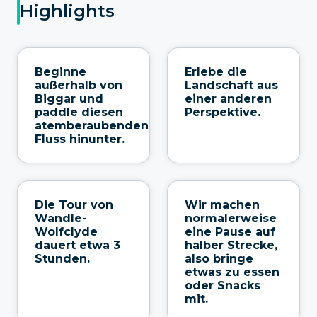
Highlights
Beginne
Erlebe die
außerhalb von
Landschaft aus
Biggar und
einer anderen
paddle diesen
Perspektive.
atemberaubenden
Fluss hinunter.
Die Tour von
Wir machen
Wandle-
normalerweise
Wolfclyde
eine Pause auf
dauert etwa 3
halber Strecke,
Stunden.
also bringe
etwas zu essen
oder Snacks
mit.