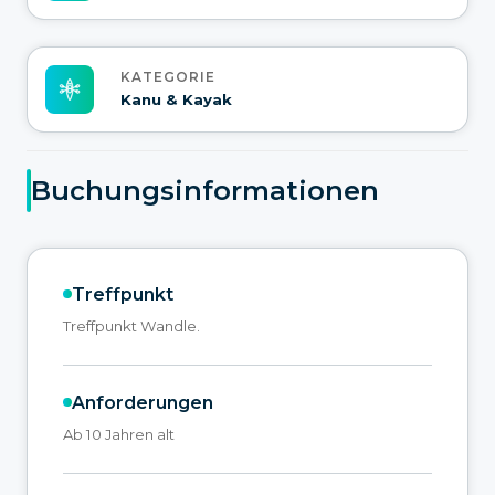
KATEGORIE
Kanu & Kayak
Buchungsinformationen
Treffpunkt
Treffpunkt Wandle.
Anforderungen
Ab 10 Jahren alt