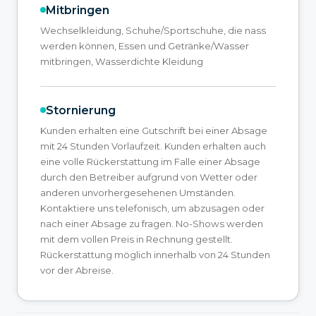
Mitbringen
Wechselkleidung, Schuhe/Sportschuhe, die nass
werden können, Essen und Getränke/Wasser
mitbringen, Wasserdichte Kleidung
Stornierung
Kunden erhalten eine Gutschrift bei einer Absage
mit 24 Stunden Vorlaufzeit. Kunden erhalten auch
eine volle Rückerstattung im Falle einer Absage
durch den Betreiber aufgrund von Wetter oder
anderen unvorhergesehenen Umständen.
Kontaktiere uns telefonisch, um abzusagen oder
nach einer Absage zu fragen. No-Shows werden
mit dem vollen Preis in Rechnung gestellt.
Rückerstattung möglich innerhalb von 24 Stunden
vor der Abreise.