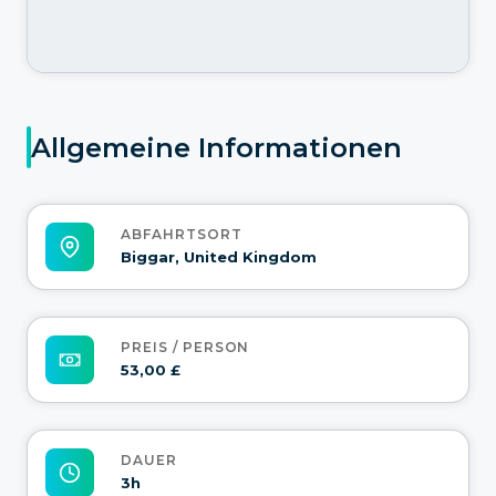
Allgemeine Informationen
ABFAHRTSORT
Biggar, United Kingdom
PREIS / PERSON
53,00 £
DAUER
3h