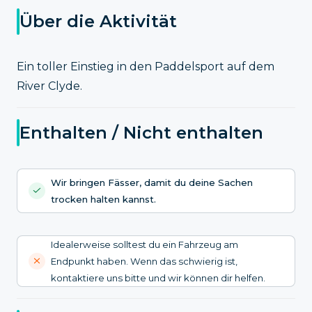
Über die Aktivität
Ein toller Einstieg in den Paddelsport auf dem
River Clyde.
Enthalten / Nicht enthalten
Wir bringen Fässer, damit du deine Sachen
trocken halten kannst.
Idealerweise solltest du ein Fahrzeug am
Endpunkt haben. Wenn das schwierig ist,
kontaktiere uns bitte und wir können dir helfen.