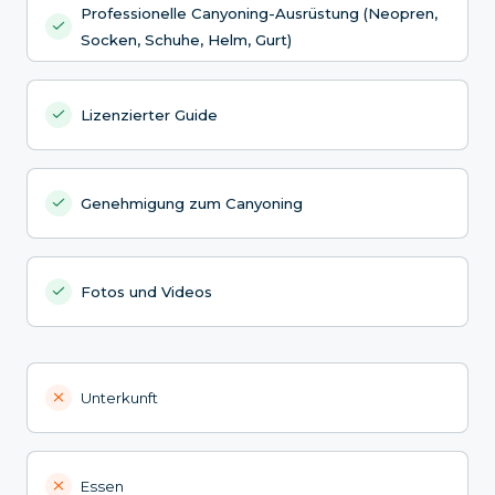
Professionelle Canyoning-Ausrüstung (Neopren,
Socken, Schuhe, Helm, Gurt)
Lizenzierter Guide
Genehmigung zum Canyoning
Fotos und Videos
Unterkunft
Essen