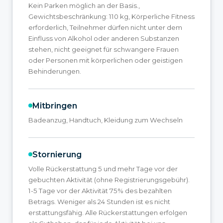
Kein Parken möglich an der Basis.,
Gewichtsbeschränkung: 110 kg, Körperliche Fitness
erforderlich, Teilnehmer dürfen nicht unter dem
Einfluss von Alkohol oder anderen Substanzen
stehen, nicht geeignet für schwangere Frauen
oder Personen mit körperlichen oder geistigen
Behinderungen.
Mitbringen
Badeanzug, Handtuch, Kleidung zum Wechseln
Stornierung
Volle Rückerstattung 5 und mehr Tage vor der
gebuchten Aktivität (ohne Registrierungsgebühr).
1-5 Tage vor der Aktivität 75% des bezahlten
Betrags. Weniger als 24 Stunden ist es nicht
erstattungsfähig. Alle Rückerstattungen erfolgen