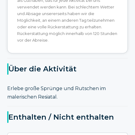
als Guthaben, das für jede Aktivität bei uns
verwendet werden kann. Bei schlechtem Wetter
und Absage unsererseits haben wir die
Möglichkeit, an einem anderen Tag teilzunehmen
oder eine volle Rückerstattung zu erhalten.
Rückerstattung möglich innerhalb von 120 Stunden
vor der Abreise.
Über die Aktivität
Erlebe große Sprünge und Rutschen im
malerischen Resiatal.
Enthalten / Nicht enthalten