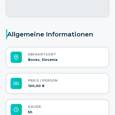
Allgemeine Informationen
ABFAHRTSORT
Bovec, Slovenia
PREIS / PERSON
100,00 €
DAUER
5h