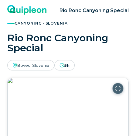
Rio Ronc Canyoning Special
CANYONING · SLOVENIA
Rio Ronc Canyoning
Special
Bovec, Slovenia
5h