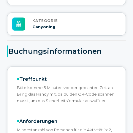
KATEGORIE
Canyoning
Buchungsinformationen
Treffpunkt
Bitte komme 5 Minuten vor der geplanten Zeit an.
Bring das Handy mit, da du den QR-Code scannen
musst, um das Sicherheitsformular auszufüllen.
Anforderungen
Mindestanzahl von Personen für die Aktivität ist 2,