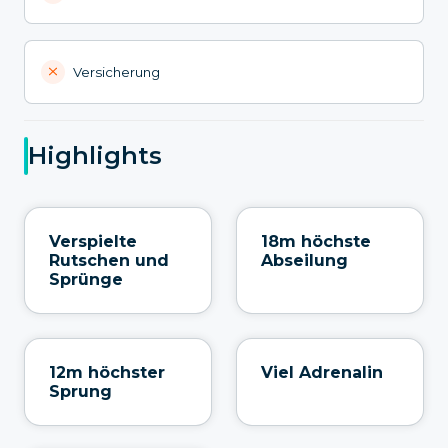
Versicherung
Highlights
Verspielte
18m höchste
Rutschen und
Abseilung
Sprünge
12m höchster
Viel Adrenalin
Sprung