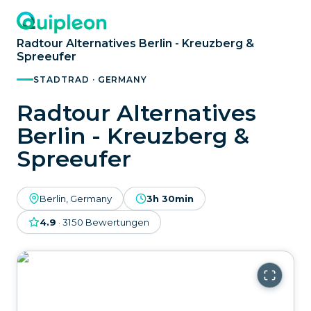
Radtour Alternatives Berlin - Kreuzberg &
Spreeufer
STADTRAD · GERMANY
Radtour Alternatives
Berlin - Kreuzberg &
Spreeufer
Berlin, Germany
3h 30min
4.9
·
3150
Bewertungen