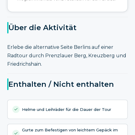
Über die Aktivität
Erlebe die alternative Seite Berlins auf einer
Radtour durch Prenzlauer Berg, Kreuzberg und
Friedrichshain.
Enthalten / Nicht enthalten
Helme und Leihräder für die Dauer der Tour
Gurte zum Befestigen von leichtem Gepäck im