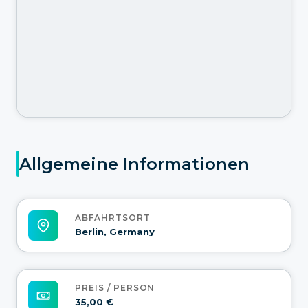
Allgemeine Informationen
ABFAHRTSORT
Berlin, Germany
PREIS / PERSON
35,00 €