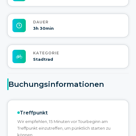
DAUER
3h 30min
KATEGORIE
Stadtrad
Buchungsinformationen
Treffpunkt
Wir empfehlen, 15 Minuten vor Tourbeginn am
Treffpunkt einzutreffen, um pünktlich starten zu
können.