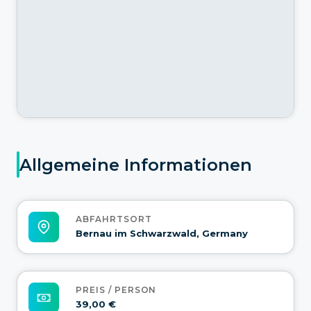
Allgemeine Informationen
ABFAHRTSORT
Bernau im Schwarzwald, Germany
PREIS / PERSON
39,00 €