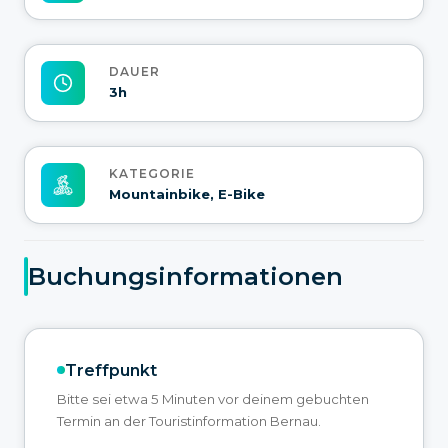
DAUER
3h
KATEGORIE
Mountainbike, E-Bike
Buchungsinformationen
Treffpunkt
Bitte sei etwa 5 Minuten vor deinem gebuchten
Termin an der Touristinformation Bernau.