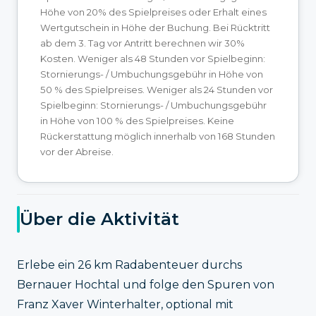
Höhe von 20% des Spielpreises oder Erhalt eines
Wertgutschein in Höhe der Buchung. Bei Rücktritt
ab dem 3. Tag vor Antritt berechnen wir 30%
Kosten. Weniger als 48 Stunden vor Spielbeginn:
Stornierungs- / Umbuchungsgebühr in Höhe von
50 % des Spielpreises. Weniger als 24 Stunden vor
Spielbeginn: Stornierungs- / Umbuchungsgebühr
in Höhe von 100 % des Spielpreises. Keine
Rückerstattung möglich innerhalb von 168 Stunden
vor der Abreise.
Über die Aktivität
Erlebe ein 26 km Radabenteuer durchs
Bernauer Hochtal und folge den Spuren von
Franz Xaver Winterhalter, optional mit