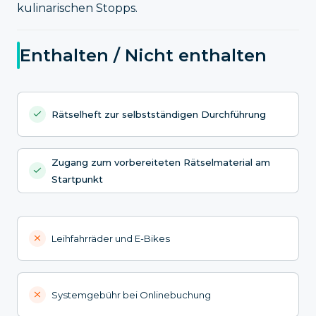
kulinarischen Stopps.
Enthalten / Nicht enthalten
Rätselheft zur selbstständigen Durchführung
Zugang zum vorbereiteten Rätselmaterial am
Startpunkt
Leihfahrräder und E-Bikes
Systemgebühr bei Onlinebuchung