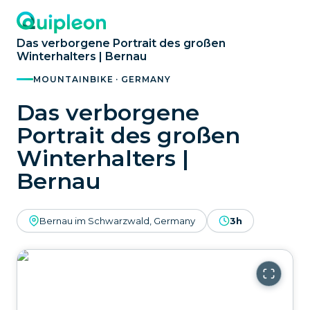
Das verborgene Portrait des großen
Winterhalters | Bernau
MOUNTAINBIKE · GERMANY
Das verborgene
Portrait des großen
Winterhalters |
Bernau
Bernau im Schwarzwald, Germany
3h