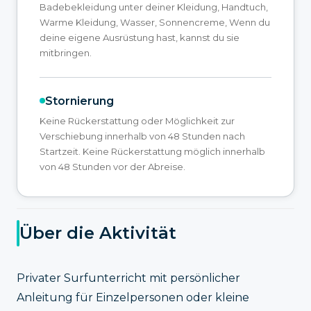
Badebekleidung unter deiner Kleidung, Handtuch,
Warme Kleidung, Wasser, Sonnencreme, Wenn du
deine eigene Ausrüstung hast, kannst du sie
mitbringen.
Stornierung
Keine Rückerstattung oder Möglichkeit zur
Verschiebung innerhalb von 48 Stunden nach
Startzeit. Keine Rückerstattung möglich innerhalb
von 48 Stunden vor der Abreise.
Über die Aktivität
Privater Surfunterricht mit persönlicher
Anleitung für Einzelpersonen oder kleine