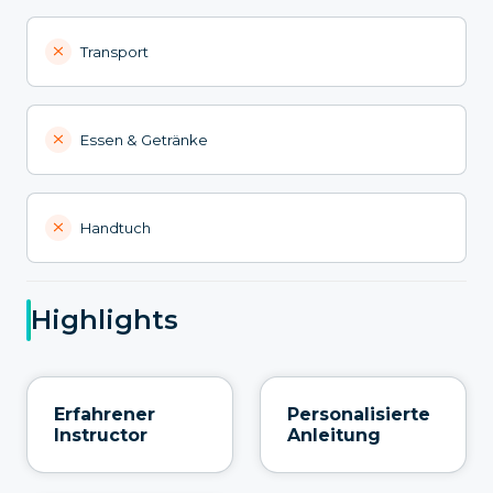
Transport
Essen & Getränke
Handtuch
Highlights
Erfahrener
Personalisierte
Instructor
Anleitung