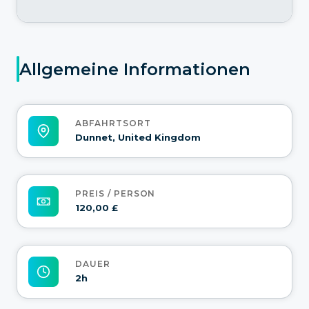
Allgemeine Informationen
ABFAHRTSORT
Dunnet, United Kingdom
PREIS / PERSON
120,00 £
DAUER
2h