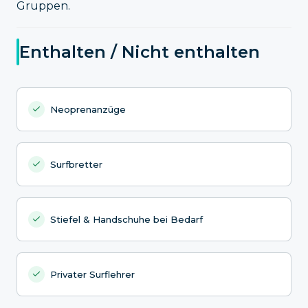
Gruppen.
Enthalten / Nicht enthalten
Neoprenanzüge
Surfbretter
Stiefel & Handschuhe bei Bedarf
Privater Surflehrer