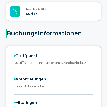
KATEGORIE
Surfen
Buchungsinformationen
Treffpunkt
Du triffst deinen Instructor am Strandparkplatz.
Anforderungen
Mindestalter 4 Jahre
Mitbringen