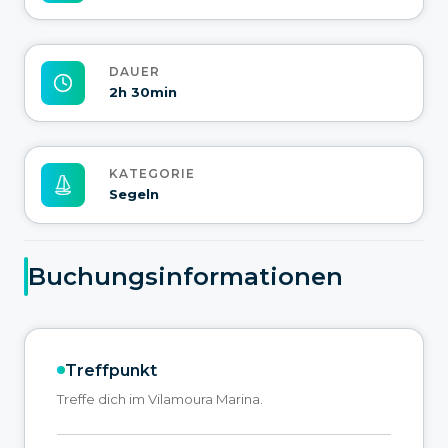
DAUER
2h 30min
KATEGORIE
Segeln
Buchungsinformationen
Treffpunkt
Treffe dich im Vilamoura Marina.