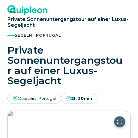
Private Sonnenuntergangstour auf einer Luxus-
Segeljacht
SEGELN · PORTUGAL
Private
Sonnenuntergangstou
r auf einer Luxus-
Segeljacht
Quarteira, Portugal
2h 30min