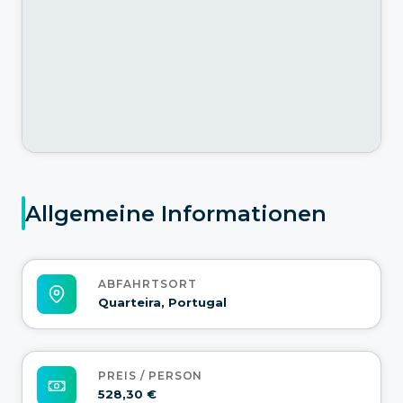
Allgemeine Informationen
ABFAHRTSORT
Quarteira, Portugal
PREIS / PERSON
528,30 €