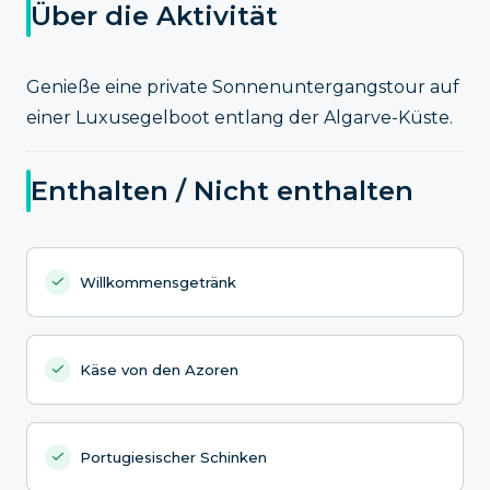
Über die Aktivität
Genieße eine private Sonnenuntergangstour auf
einer Luxusegelboot entlang der Algarve-Küste.
Enthalten / Nicht enthalten
Willkommensgetränk
Käse von den Azoren
Portugiesischer Schinken