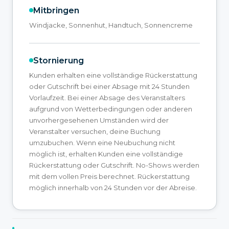
Mitbringen
Windjacke, Sonnenhut, Handtuch, Sonnencreme
Stornierung
Kunden erhalten eine vollständige Rückerstattung
oder Gutschrift bei einer Absage mit 24 Stunden
Vorlaufzeit. Bei einer Absage des Veranstalters
aufgrund von Wetterbedingungen oder anderen
unvorhergesehenen Umständen wird der
Veranstalter versuchen, deine Buchung
umzubuchen. Wenn eine Neubuchung nicht
möglich ist, erhalten Kunden eine vollständige
Rückerstattung oder Gutschrift. No-Shows werden
mit dem vollen Preis berechnet. Rückerstattung
möglich innerhalb von 24 Stunden vor der Abreise.