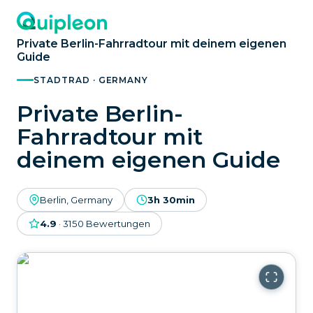
Private Berlin-Fahrradtour mit deinem eigenen
Guide
STADTRAD · GERMANY
Private Berlin-
Fahrradtour mit
deinem eigenen Guide
Berlin, Germany
3h 30min
4.9
·
3150
Bewertungen