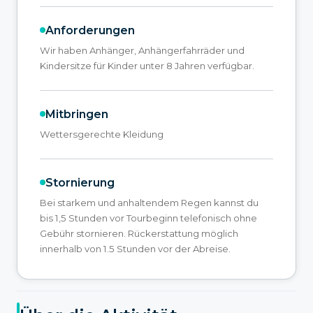
Anforderungen
Wir haben Anhänger, Anhängerfahrräder und
Kindersitze für Kinder unter 8 Jahren verfügbar.
Mitbringen
Wettersgerechte Kleidung
Stornierung
Bei starkem und anhaltendem Regen kannst du
bis 1,5 Stunden vor Tourbeginn telefonisch ohne
Gebühr stornieren. Rückerstattung möglich
innerhalb von 1.5 Stunden vor der Abreise.