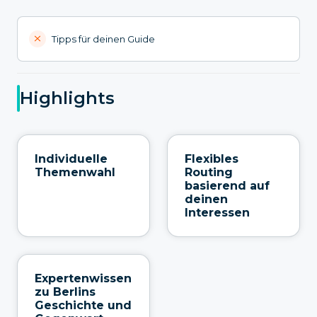
Tipps für deinen Guide
Highlights
Individuelle
Flexibles
Themenwahl
Routing
basierend auf
deinen
Interessen
Expertenwissen
zu Berlins
Geschichte und