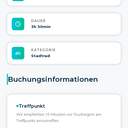
DAUER
3h 30min
KATEGORIE
Stadtrad
Buchungsinformationen
Treffpunkt
Wir empfehlen, 15 Minuten vor Tourbeginn am
Treffpunkt einzutreffen.