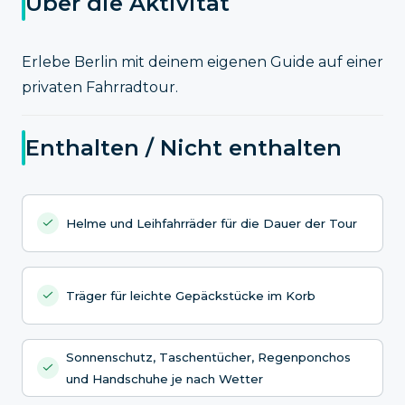
Über die Aktivität
Erlebe Berlin mit deinem eigenen Guide auf einer
privaten Fahrradtour.
Enthalten / Nicht enthalten
Helme und Leihfahrräder für die Dauer der Tour
Träger für leichte Gepäckstücke im Korb
Sonnenschutz, Taschentücher, Regenponchos
und Handschuhe je nach Wetter