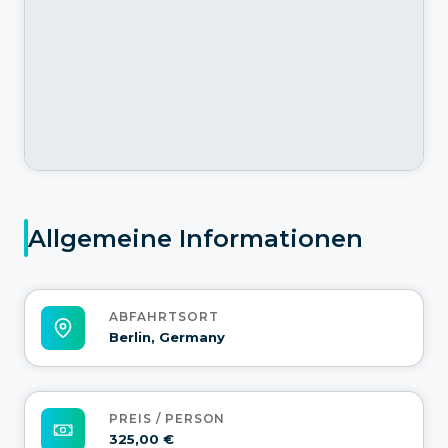
Allgemeine Informationen
ABFAHRTSORT
Berlin, Germany
PREIS / PERSON
325,00 €