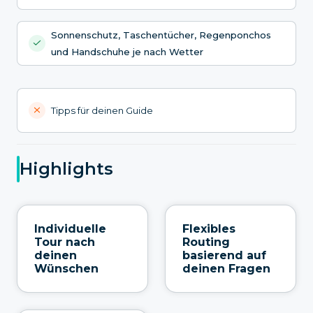
Sonnenschutz, Taschentücher, Regenponchos
und Handschuhe je nach Wetter
Tipps für deinen Guide
Highlights
Individuelle
Flexibles
Tour nach
Routing
deinen
basierend auf
Wünschen
deinen Fragen