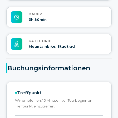
DAUER
3h 30min
KATEGORIE
Mountainbike, Stadtrad
Buchungsinformationen
Treffpunkt
Wir empfehlen, 15 Minuten vor Tourbeginn am
Treffpunkt einzutreffen.