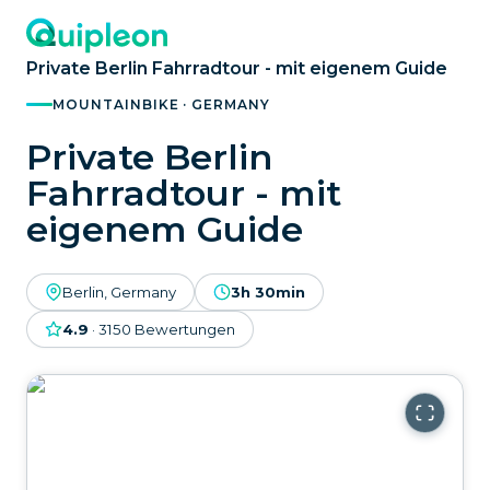
Private Berlin Fahrradtour - mit eigenem Guide
MOUNTAINBIKE · GERMANY
Private Berlin
Fahrradtour - mit
eigenem Guide
Berlin, Germany
3h 30min
4.9
·
3150
Bewertungen