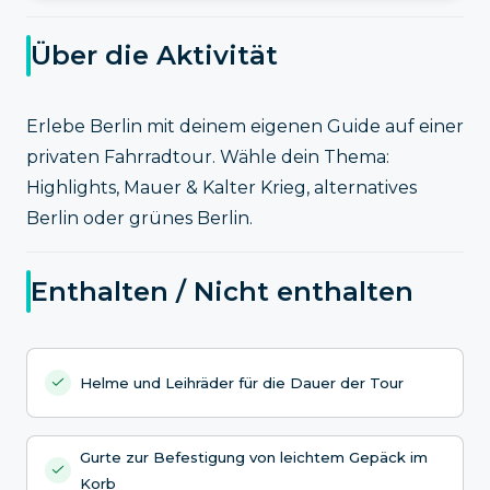
Über die Aktivität
Erlebe Berlin mit deinem eigenen Guide auf einer
privaten Fahrradtour. Wähle dein Thema:
Highlights, Mauer & Kalter Krieg, alternatives
Berlin oder grünes Berlin.
Enthalten / Nicht enthalten
Helme und Leihräder für die Dauer der Tour
Gurte zur Befestigung von leichtem Gepäck im
Korb