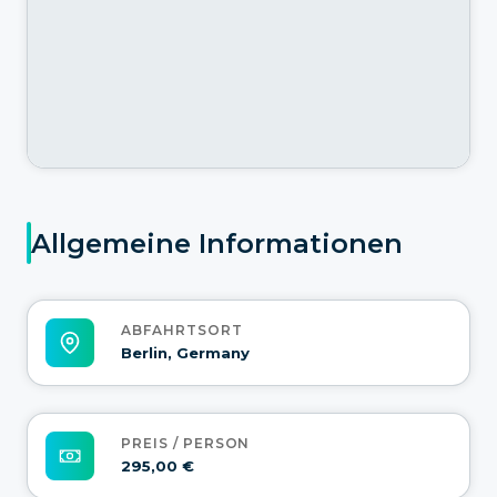
Allgemeine Informationen
ABFAHRTSORT
Berlin, Germany
PREIS / PERSON
295,00 €