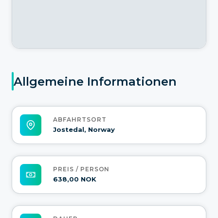
Allgemeine Informationen
ABFAHRTSORT
Jostedal, Norway
PREIS / PERSON
638,00 NOK