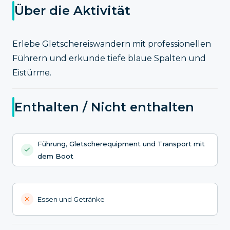
Über die Aktivität
Erlebe Gletschereiswandern mit professionellen
Führern und erkunde tiefe blaue Spalten und
Eistürme.
Enthalten / Nicht enthalten
Führung, Gletscherequipment und Transport mit
dem Boot
Essen und Getränke