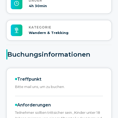
DAUER
4h 30min
KATEGORIE
Wandern & Trekking
Buchungsinformationen
Treffpunkt
Bitte mail uns, um zu buchen.
Anforderungen
Teilnehmer sollten trittsicher sein., Kinder unter 18