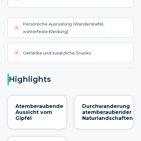
Persönliche Ausrüstung (Wanderstiefel,
wetterfeste Kleidung)
Getränke und zusätzliche Snacks
Highlights
Atemberaubende
Durchwanderung
Aussicht vom
atemberaubender
Gipfel
Naturlandschaften