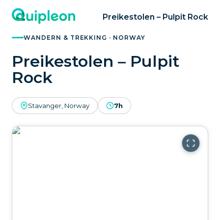
Preikestolen – Pulpit Rock
WANDERN & TREKKING · NORWAY
Preikestolen – Pulpit
Rock
Stavanger, Norway
7h