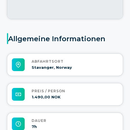
Allgemeine Informationen
ABFAHRTSORT
Stavanger, Norway
PREIS / PERSON
1.490,00 NOK
DAUER
7h