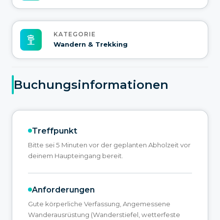
KATEGORIE
Wandern & Trekking
Buchungsinformationen
Treffpunkt
Bitte sei 5 Minuten vor der geplanten Abholzeit vor
deinem Haupteingang bereit.
Anforderungen
Gute körperliche Verfassung, Angemessene
Wanderausrüstung (Wanderstiefel, wetterfeste