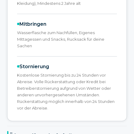
Kleidung), Mindestens 2 Jahre alt
Mitbringen
Wasserflasche zum Nachfüllen, Eigenes
Mittagessen und Snacks, Rucksack für deine
Sachen
Stornierung
Kostenlose Stornierung bis zu 24 Stunden vor
Abreise. Volle Rückerstattung oder Kredit bei
Betreiberstornierung aufgrund von Wetter oder
anderen unvorhergesehenen Umständen.
Rückerstattung möglich innerhalb von 24 Stunden
vor der Abreise.