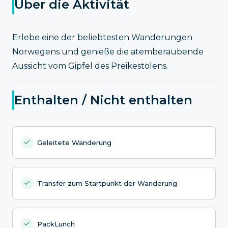
Über die Aktivität
Erlebe eine der beliebtesten Wanderungen
Norwegens und genieße die atemberaubende
Aussicht vom Gipfel des Preikestolens.
Enthalten / Nicht enthalten
Geleitete Wanderung
Transfer zum Startpunkt der Wanderung
PackLunch