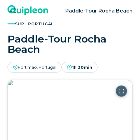
Paddle-Tour Rocha Beach
SUP · PORTUGAL
Paddle-Tour Rocha
Beach
Portimão, Portugal
1h 30min