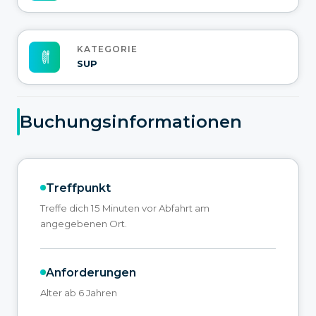
KATEGORIE
SUP
Buchungsinformationen
Treffpunkt
Treffe dich 15 Minuten vor Abfahrt am
angegebenen Ort.
Anforderungen
Alter ab 6 Jahren