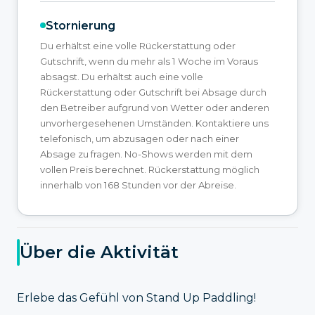
Stornierung
Du erhältst eine volle Rückerstattung oder
Gutschrift, wenn du mehr als 1 Woche im Voraus
absagst. Du erhältst auch eine volle
Rückerstattung oder Gutschrift bei Absage durch
den Betreiber aufgrund von Wetter oder anderen
unvorhergesehenen Umständen. Kontaktiere uns
telefonisch, um abzusagen oder nach einer
Absage zu fragen. No-Shows werden mit dem
vollen Preis berechnet. Rückerstattung möglich
innerhalb von 168 Stunden vor der Abreise.
Über die Aktivität
Erlebe das Gefühl von Stand Up Paddling!