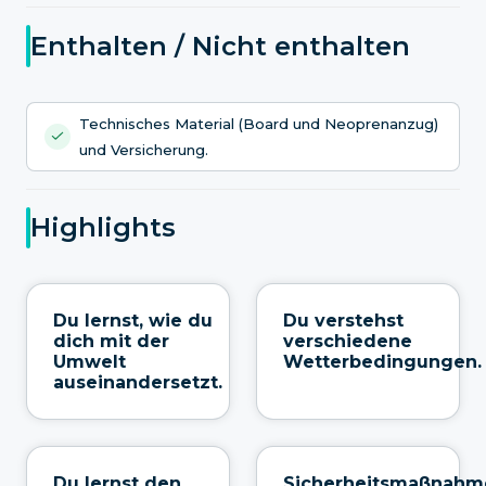
Enthalten / Nicht enthalten
Technisches Material (Board und Neoprenanzug)
und Versicherung.
Highlights
Du lernst, wie du
Du verstehst
dich mit der
verschiedene
Umwelt
Wetterbedingungen.
auseinandersetzt.
Du lernst den
Sicherheitsmaßnahm