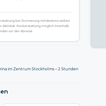
erstattung bei Stornierung mindestens sieben
r Aktivität. Rückerstattung möglich innerhalb
nden vor der Abreise.
rina im Zentrum Stockholms – 2 Stunden
ten