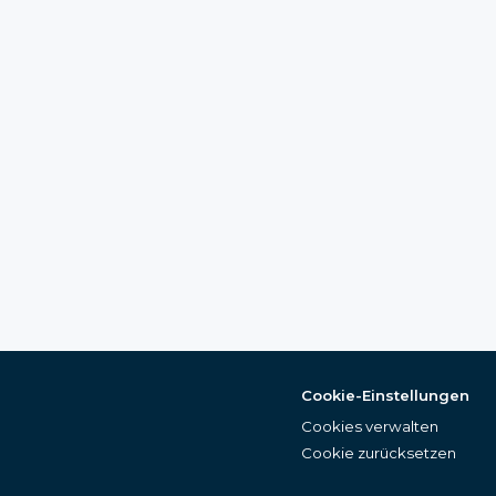
Cookie-Einstellungen
Cookies verwalten
Cookie zurücksetzen