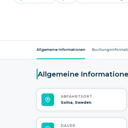
Allgemeine Informationen
Buchungsinformat
Allgemeine Information
ABFAHRTSORT
Solna, Sweden
DAUER