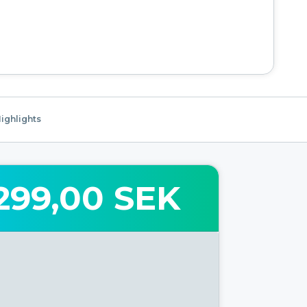
ighlights
299,00 SEK