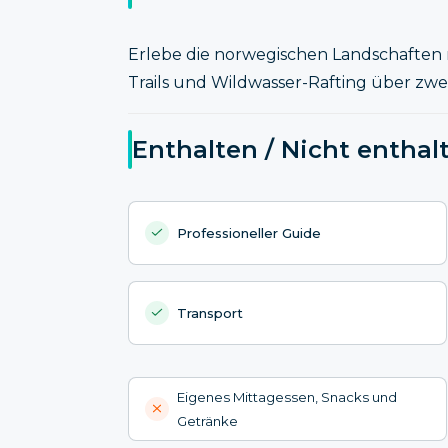
Erlebe die norwegischen Landschaften 
Trails und Wildwasser-Rafting über zwe
Enthalten / Nicht enthal
Professioneller Guide
Transport
Eigenes Mittagessen, Snacks und
Getränke