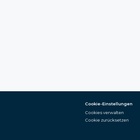
Cookie-Einstellungen
Cookies verwalten
Cookie zurücksetzen