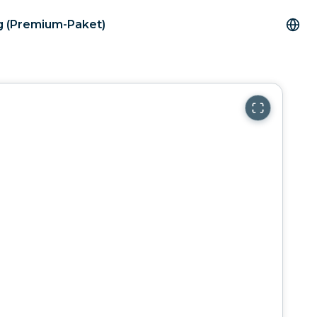
ng (Premium-Paket)