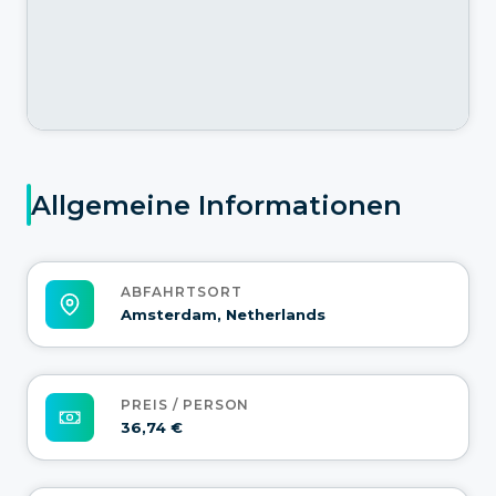
Allgemeine Informationen
ABFAHRTSORT
Amsterdam, Netherlands
PREIS / PERSON
36,74 €