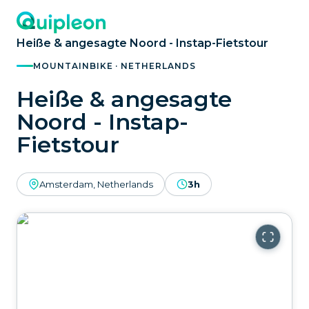
Heiße & angesagte Noord - Instap-Fietstour
MOUNTAINBIKE · NETHERLANDS
Heiße & angesagte
Noord - Instap-
Fietstour
Amsterdam, Netherlands
3h