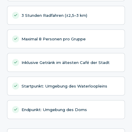
3 Stunden Radfahren (±2,5–3 km)
Maximal 8 Personen pro Gruppe
Inklusive Getränk im ältesten Café der Stadt
Startpunkt: Umgebung des Waterloopleins
Endpunkt: Umgebung des Doms