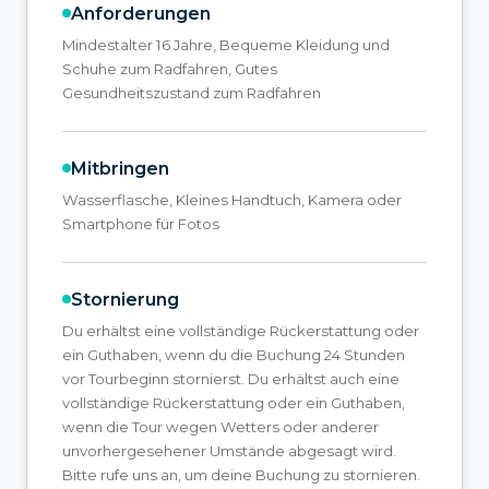
Anforderungen
Mindestalter 16 Jahre, Bequeme Kleidung und
Schuhe zum Radfahren, Gutes
Gesundheitszustand zum Radfahren
Mitbringen
Wasserflasche, Kleines Handtuch, Kamera oder
Smartphone für Fotos
Stornierung
Du erhältst eine vollständige Rückerstattung oder
ein Guthaben, wenn du die Buchung 24 Stunden
vor Tourbeginn stornierst. Du erhältst auch eine
vollständige Rückerstattung oder ein Guthaben,
wenn die Tour wegen Wetters oder anderer
unvorhergesehener Umstände abgesagt wird.
Bitte rufe uns an, um deine Buchung zu stornieren.