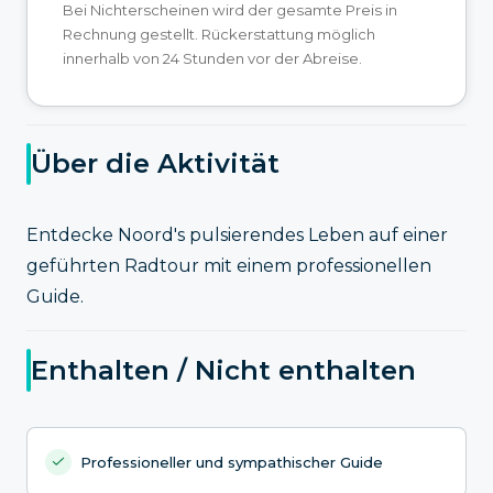
Bei Nichterscheinen wird der gesamte Preis in
Rechnung gestellt. Rückerstattung möglich
innerhalb von 24 Stunden vor der Abreise.
Über die Aktivität
Entdecke Noord's pulsierendes Leben auf einer
geführten Radtour mit einem professionellen
Guide.
Enthalten / Nicht enthalten
Professioneller und sympathischer Guide