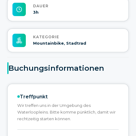
DAUER
3h
KATEGORIE
Mountainbike, Stadtrad
Buchungsinformationen
Treffpunkt
Wir treffen uns in der Umgebung des
Waterloopleins. Bitte komme pünktlich, damit wir
rechtzeitig starten können.