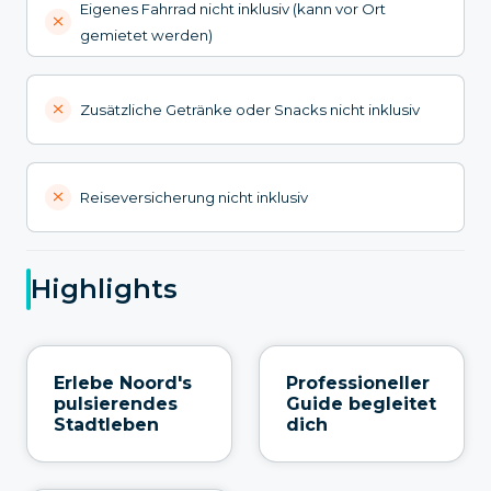
Eigenes Fahrrad nicht inklusiv (kann vor Ort
gemietet werden)
Zusätzliche Getränke oder Snacks nicht inklusiv
Reiseversicherung nicht inklusiv
Highlights
Erlebe Noord's
Professioneller
pulsierendes
Guide begleitet
Stadtleben
dich