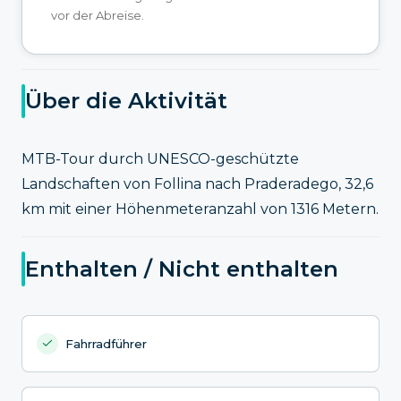
vor der Abreise.
Über die Aktivität
MTB-Tour durch UNESCO-geschützte
Landschaften von Follina nach Praderadego, 32,6
km mit einer Höhenmeteranzahl von 1316 Metern.
Enthalten / Nicht enthalten
Fahrradführer