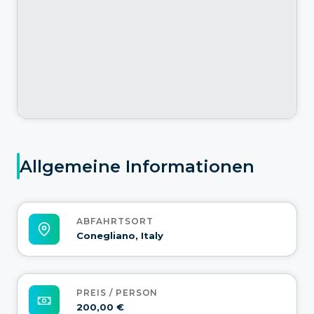
Allgemeine Informationen
ABFAHRTSORT
Conegliano, Italy
PREIS / PERSON
200,00 €