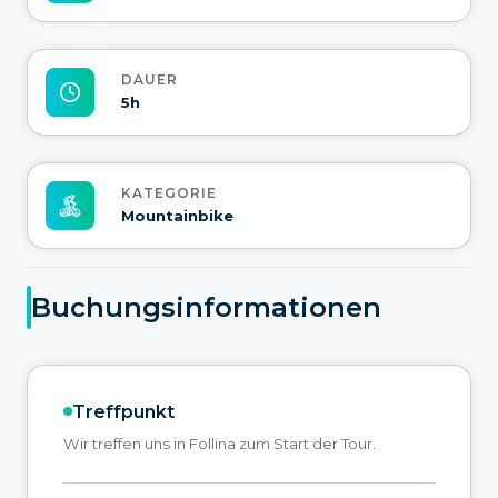
DAUER
5h
KATEGORIE
Mountainbike
Buchungsinformationen
Treffpunkt
Wir treffen uns in Follina zum Start der Tour.