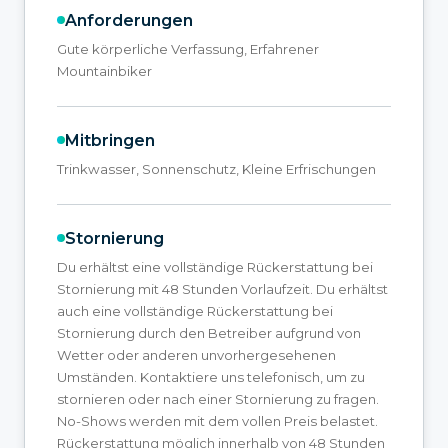
Anforderungen
Gute körperliche Verfassung, Erfahrener
Mountainbiker
Mitbringen
Trinkwasser, Sonnenschutz, Kleine Erfrischungen
Stornierung
Du erhältst eine vollständige Rückerstattung bei
Stornierung mit 48 Stunden Vorlaufzeit. Du erhältst
auch eine vollständige Rückerstattung bei
Stornierung durch den Betreiber aufgrund von
Wetter oder anderen unvorhergesehenen
Umständen. Kontaktiere uns telefonisch, um zu
stornieren oder nach einer Stornierung zu fragen.
No-Shows werden mit dem vollen Preis belastet.
Rückerstattung möglich innerhalb von 48 Stunden