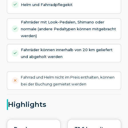
Helm und Fahrradpflegekit
Fahrräder mit Look-Pedalen, Shimano oder
normale (andere Pedaltypen können mitgebracht
werden)
Fahrräder können innerhalb von 20 km geliefert
und abgeholt werden
Fahrrad und Helm nicht im Preis enthalten, können
bei der Buchung gemietet werden
Highlights