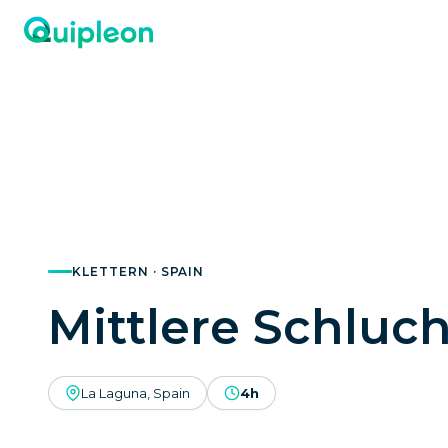
KLETTERN · SPAIN
Mittlere Schluch
La Laguna, Spain
4h