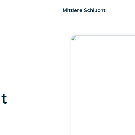
Mittlere Schlucht
t