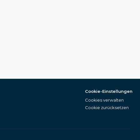
Cookie-Einstellungen
Cookies verwalten
Cookie zurücksetzen