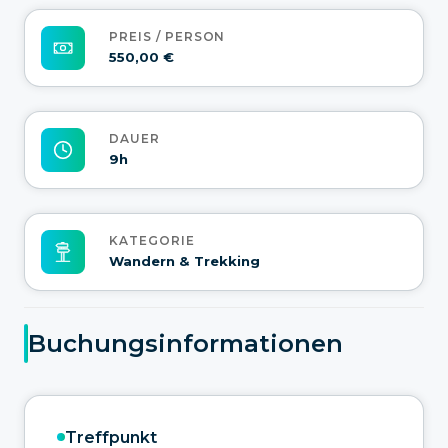
PREIS / PERSON
550,00 €
DAUER
9h
KATEGORIE
Wandern & Trekking
Buchungsinformationen
Treffpunkt