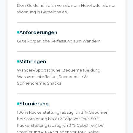
Dein Guide holt dich von deinem Hotel oder deiner
Wohnung in Barcelona ab.
Anforderungen
Gute körperliche Verfassung zum Wandern
Mitbringen
Wander-/Sportschuhe, Bequeme Kleidung,
Wasserdichte Jacke, Sonnenbrille &
Sonnencreme, Snacks
Stornierung
100 % Rückerstattung (abzüglich 3 % Gebühren)
bei Stornierung bis zu 2 Tage vor Tour. 50 %
Rückerstattung (abzüglich 3 % Gebühren) bei
Stornierung 48-24 Stunden vor Tour. Keine