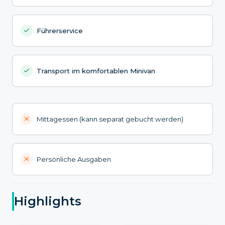
Führerservice
Transport im komfortablen Minivan
Mittagessen (kann separat gebucht werden)
Persönliche Ausgaben
Highlights