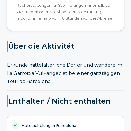
Rückerstattungen für Stornierungen innerhalb von
24 Stunden oder No-Shows. Rückerstattung
möglich innerhalb von 48 Stunden vor der Abreise.
Über die Aktivität
Erkunde mittelalterliche Dörfer und wandere im
La Garrotxa Vulkangebiet bei einer ganztägigen
Tour ab Barcelona.
Enthalten / Nicht enthalten
Hotelabholung in Barcelona