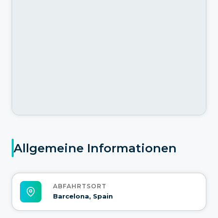
Allgemeine Informationen
ABFAHRTSORT
Barcelona, Spain