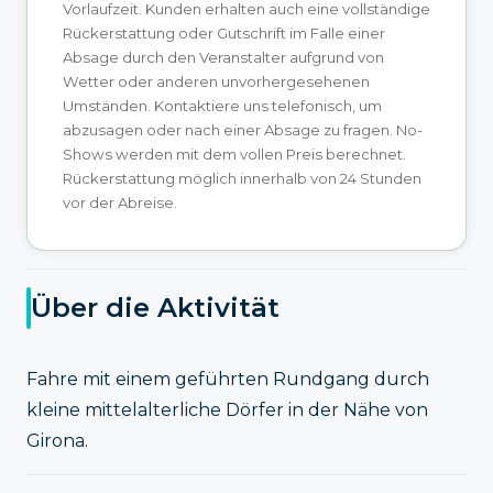
Vorlaufzeit. Kunden erhalten auch eine vollständige
Rückerstattung oder Gutschrift im Falle einer
Absage durch den Veranstalter aufgrund von
Wetter oder anderen unvorhergesehenen
Umständen. Kontaktiere uns telefonisch, um
abzusagen oder nach einer Absage zu fragen. No-
Shows werden mit dem vollen Preis berechnet.
Rückerstattung möglich innerhalb von 24 Stunden
vor der Abreise.
Über die Aktivität
Fahre mit einem geführten Rundgang durch
kleine mittelalterliche Dörfer in der Nähe von
Girona.