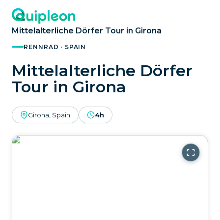
Mittelalterliche Dörfer Tour in Girona
RENNRAD · SPAIN
Mittelalterliche Dörfer
Tour in Girona
Girona, Spain
4h