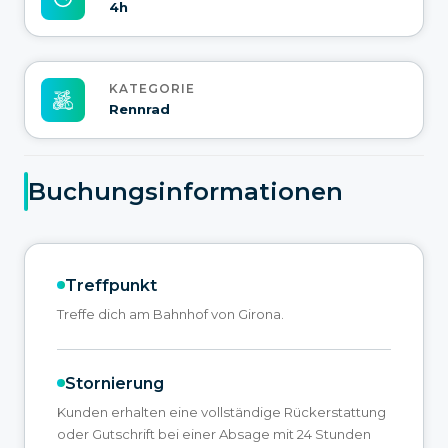
4h
KATEGORIE
Rennrad
Buchungsinformationen
Treffpunkt
Treffe dich am Bahnhof von Girona.
Stornierung
Kunden erhalten eine vollständige Rückerstattung
oder Gutschrift bei einer Absage mit 24 Stunden