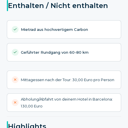
Enthalten / Nicht enthalten
Mietrad aus hochwertigem Carbon
Geführter Rundgang von 60-80 km
Mittagessen nach der Tour: 30,00 Euro pro Person
Abholung/Abfahrt von deinem Hotel in Barcelona:
130,00 Euro
Highlights