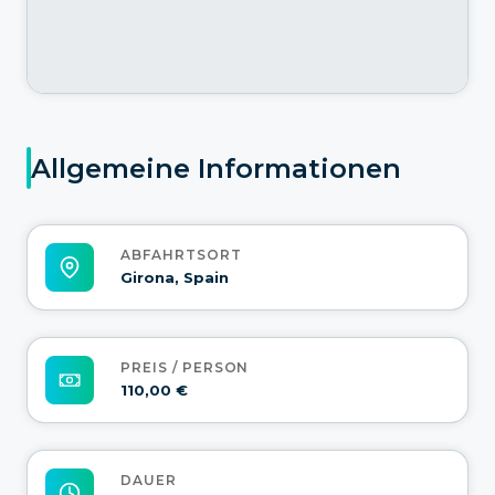
Allgemeine Informationen
ABFAHRTSORT
Girona, Spain
PREIS / PERSON
110,00 €
DAUER