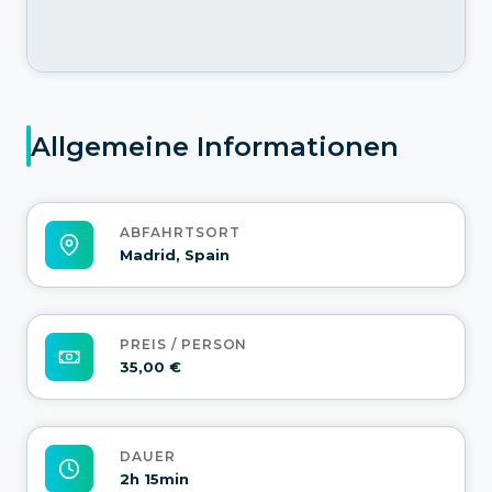
Allgemeine Informationen
ABFAHRTSORT
Madrid, Spain
PREIS / PERSON
35,00 €
DAUER
2h 15min