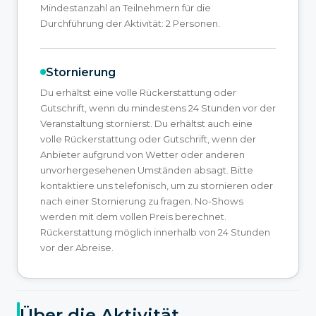
Mindestanzahl an Teilnehmern für die
Durchführung der Aktivität: 2 Personen.
Stornierung
Du erhältst eine volle Rückerstattung oder
Gutschrift, wenn du mindestens 24 Stunden vor der
Veranstaltung stornierst. Du erhältst auch eine
volle Rückerstattung oder Gutschrift, wenn der
Anbieter aufgrund von Wetter oder anderen
unvorhergesehenen Umständen absagt. Bitte
kontaktiere uns telefonisch, um zu stornieren oder
nach einer Stornierung zu fragen. No-Shows
werden mit dem vollen Preis berechnet.
Rückerstattung möglich innerhalb von 24 Stunden
vor der Abreise.
Über die Aktivität