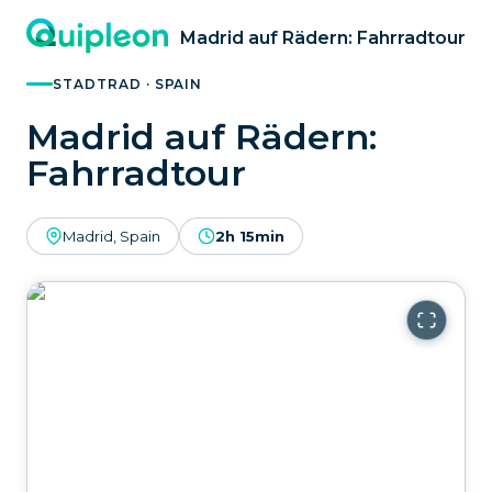
Madrid auf Rädern: Fahrradtour
STADTRAD · SPAIN
Madrid auf Rädern:
Fahrradtour
Madrid, Spain
2h 15min