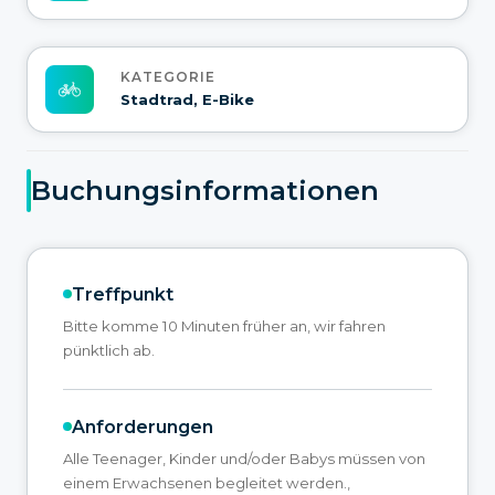
KATEGORIE
Stadtrad, E-Bike
Buchungsinformationen
Treffpunkt
Bitte komme 10 Minuten früher an, wir fahren
pünktlich ab.
Anforderungen
Alle Teenager, Kinder und/oder Babys müssen von
einem Erwachsenen begleitet werden.,