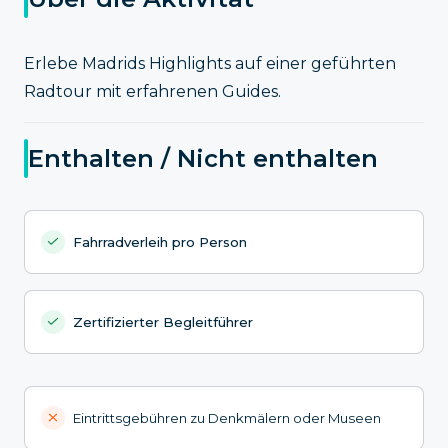
Erlebe Madrids Highlights auf einer geführten
Radtour mit erfahrenen Guides.
Enthalten / Nicht enthalten
Fahrradverleih pro Person
Zertifizierter Begleitführer
Eintrittsgebühren zu Denkmälern oder Museen