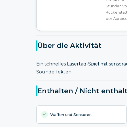
Stunden vo
Rückerstat
der Abreise
Über die Aktivität
Ein schnelles Lasertag-Spiel mit senso
Soundeffekten.
Enthalten / Nicht enthal
Waffen und Sensoren