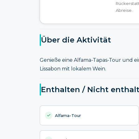
Rückerstat
Abreise.
Über die Aktivität
Genieße eine Alfama-Tapas-Tour und e
Lissabon mit lokalem Wein.
Enthalten / Nicht enthal
Alfama-Tour