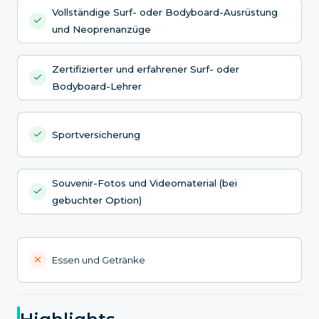
Vollständige Surf- oder Bodyboard-Ausrüstung
und Neoprenanzüge
Zertifizierter und erfahrener Surf- oder
Bodyboard-Lehrer
Sportversicherung
Souvenir-Fotos und Videomaterial (bei
gebuchter Option)
Essen und Getränke