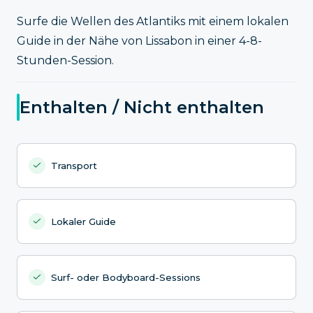
Surfe die Wellen des Atlantiks mit einem lokalen
Guide in der Nähe von Lissabon in einer 4-8-
Stunden-Session.
Enthalten / Nicht enthalten
Transport
Lokaler Guide
Surf- oder Bodyboard-Sessions