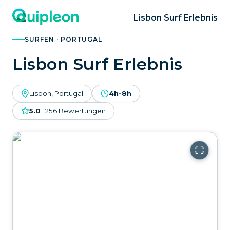
Lisbon Surf Erlebnis
SURFEN · PORTUGAL
Lisbon Surf Erlebnis
Lisbon, Portugal
4h-8h
5.0
·
256
Bewertungen