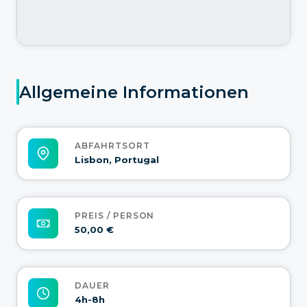
Allgemeine Informationen
ABFAHRTSORT
Lisbon, Portugal
PREIS / PERSON
50,00 €
DAUER
4h-8h