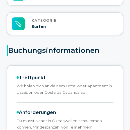
KATEGORIE
Surfen
Buchungsinformationen
Treffpunkt
Wir holen dich an deinem Hotel oder Apartment in
Lissabon oder Costa da Caparica ab.
Anforderungen
Du musst sicher in Ozeanwellen schwimmen
können, Mindestanzahl von Teilnehmern