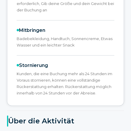
erforderlich, Gib deine Größe und dein Gewicht bei
der Buchung an
Mitbringen
Badebekleidung, Handtuch, Sonnencreme, Etwas
Wasser und ein leichter Snack
Stornierung
Kunden, die eine Buchung mehr als 24 Stunden im
Voraus stornieren, können eine vollständige
Rückerstattung erhalten. Rückerstattung möglich
innerhalb von 24 Stunden vor der Abreise.
Über die Aktivität