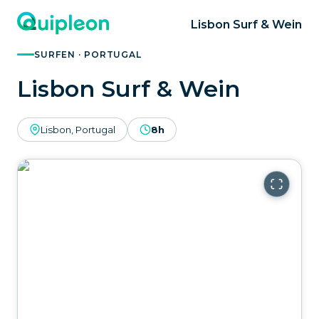
Lisbon Surf & Wein
SURFEN · PORTUGAL
Lisbon Surf & Wein
Lisbon, Portugal
8h