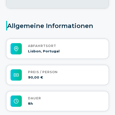
Allgemeine Informationen
ABFAHRTSORT
Lisbon, Portugal
PREIS / PERSON
90,00 €
DAUER
8h