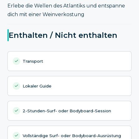
Erlebe die Wellen des Atlantiks und entspanne
dich mit einer Weinverkostung
Enthalten / Nicht enthalten
Transport
Lokaler Guide
2-Stunden-Surf- oder Bodyboard-Session
Vollständige Surf- oder Bodyboard-Ausrüstung