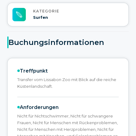
KATEGORIE
Surfen
Buchungsinformationen
Treffpunkt
Transfer vom Lissabon Zoo mit Blick auf die reiche
Küstenlandschaft.
Anforderungen
Nicht für Nichtschwimmer, Nicht für schwangere
Frauen, Nicht für Menschen mit Rückenproblemen,
Nicht für Menschen mit Herzproblemen, Nicht für
Menschen mit Knochen- und Gelenkproblemen an