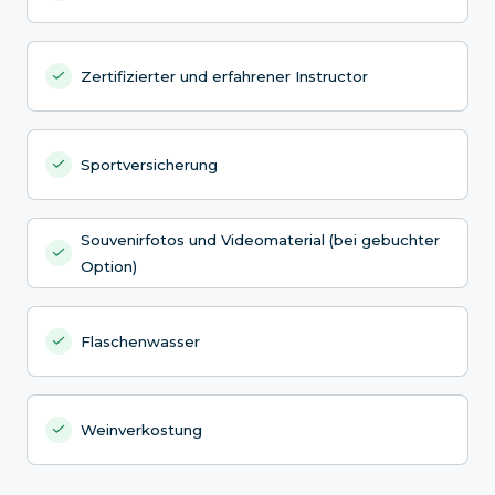
Zertifizierter und erfahrener Instructor
Sportversicherung
Souvenirfotos und Videomaterial (bei gebuchter
Option)
Flaschenwasser
Weinverkostung