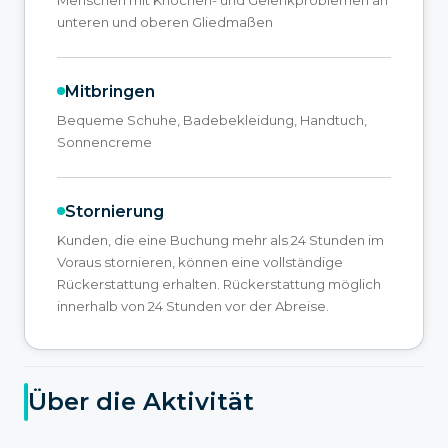
unteren und oberen Gliedmaßen
Mitbringen
Bequeme Schuhe, Badebekleidung, Handtuch,
Sonnencreme
Stornierung
Kunden, die eine Buchung mehr als 24 Stunden im
Voraus stornieren, können eine vollständige
Rückerstattung erhalten. Rückerstattung möglich
innerhalb von 24 Stunden vor der Abreise.
Über die Aktivität