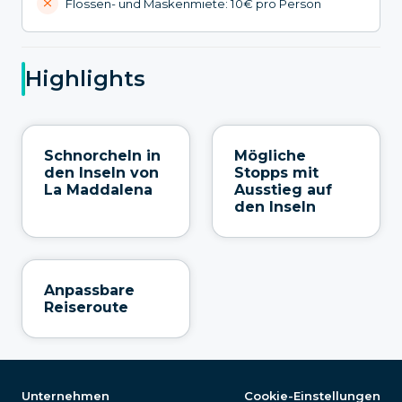
Flossen- und Maskenmiete: 10€ pro Person
Highlights
Schnorcheln in
Mögliche
den Inseln von
Stopps mit
La Maddalena
Ausstieg auf
den Inseln
Anpassbare
Reiseroute
Unternehmen
Cookie-Einstellungen