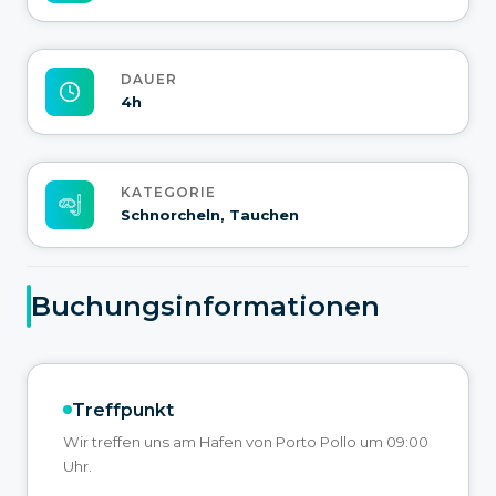
DAUER
4h
KATEGORIE
Schnorcheln, Tauchen
Buchungsinformationen
Treffpunkt
Wir treffen uns am Hafen von Porto Pollo um 09:00
Uhr.