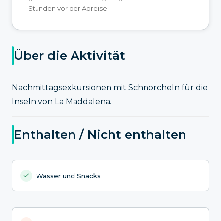
Stunden vor der Abreise.
Über die Aktivität
Nachmittagsexkursionen mit Schnorcheln für die
Inseln von La Maddalena.
Enthalten / Nicht enthalten
Wasser und Snacks