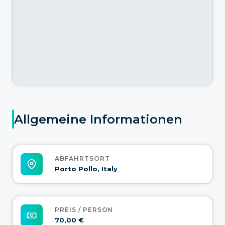
Allgemeine Informationen
ABFAHRTSORT
Porto Pollo, Italy
PREIS / PERSON
70,00 €