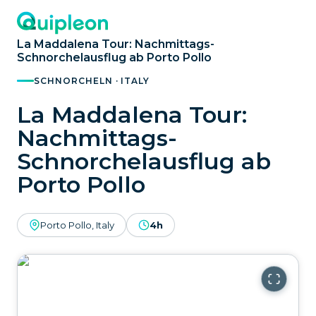
La Maddalena Tour: Nachmittags-
Schnorchelausflug ab Porto Pollo
SCHNORCHELN · ITALY
La Maddalena Tour:
Nachmittags-
Schnorchelausflug ab
Porto Pollo
Porto Pollo, Italy
4h