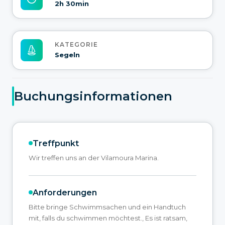
2h 30min
KATEGORIE
Segeln
Buchungsinformationen
Treffpunkt
Wir treffen uns an der Vilamoura Marina.
Anforderungen
Bitte bringe Schwimmsachen und ein Handtuch
mit, falls du schwimmen möchtest., Es ist ratsam,