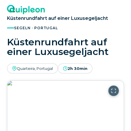
Küstenrundfahrt auf einer Luxusegeljacht
SEGELN · PORTUGAL
Küstenrundfahrt auf
einer Luxusegeljacht
Quarteira, Portugal
2h 30min