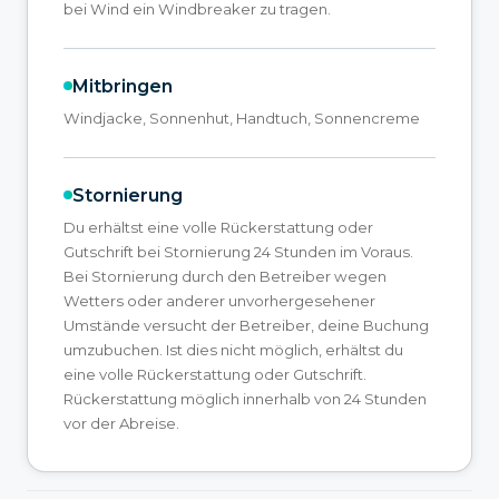
bei Wind ein Windbreaker zu tragen.
Mitbringen
Windjacke, Sonnenhut, Handtuch, Sonnencreme
Stornierung
Du erhältst eine volle Rückerstattung oder
Gutschrift bei Stornierung 24 Stunden im Voraus.
Bei Stornierung durch den Betreiber wegen
Wetters oder anderer unvorhergesehener
Umstände versucht der Betreiber, deine Buchung
umzubuchen. Ist dies nicht möglich, erhältst du
eine volle Rückerstattung oder Gutschrift.
Rückerstattung möglich innerhalb von 24 Stunden
vor der Abreise.