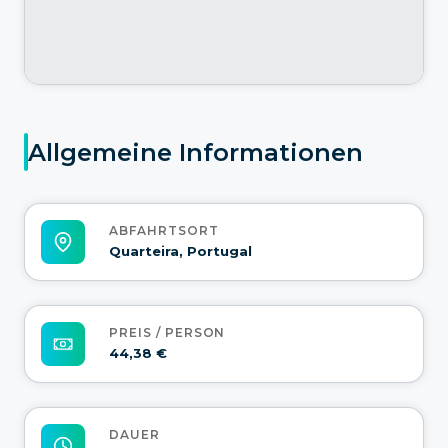
Allgemeine Informationen
ABFAHRTSORT
Quarteira, Portugal
PREIS / PERSON
44,38 €
DAUER