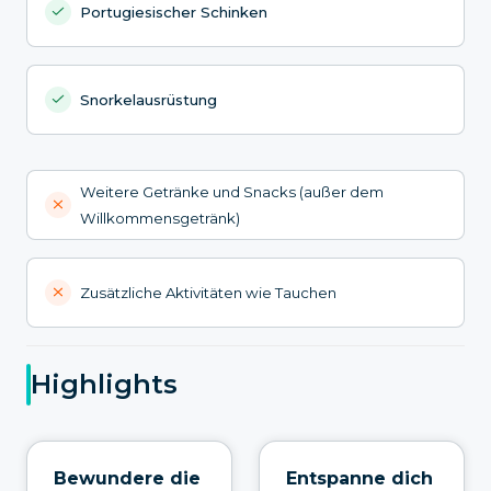
Portugiesischer Schinken
Snorkelausrüstung
Weitere Getränke und Snacks (außer dem
Willkommensgetränk)
Zusätzliche Aktivitäten wie Tauchen
Highlights
Bewundere die
Entspanne dich