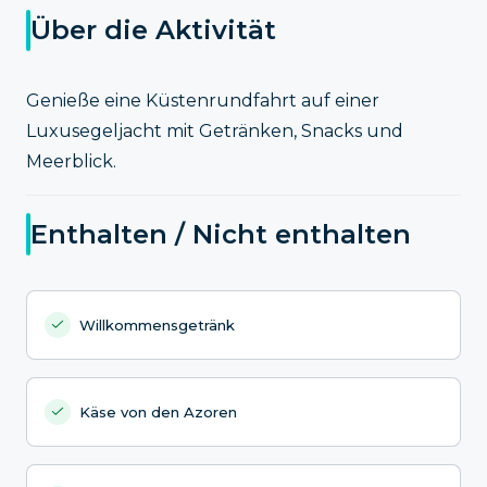
Über die Aktivität
Genieße eine Küstenrundfahrt auf einer
Luxusegeljacht mit Getränken, Snacks und
Meerblick.
Enthalten / Nicht enthalten
Willkommensgetränk
Käse von den Azoren