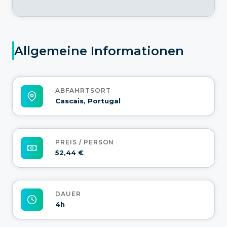
Allgemeine Informationen
ABFAHRTSORT
Cascais, Portugal
PREIS / PERSON
52,44 €
DAUER
4h