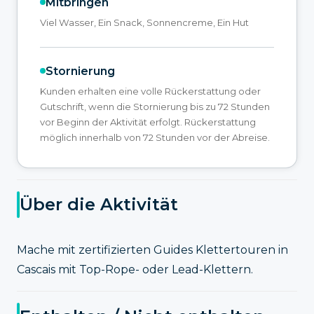
Mitbringen
Viel Wasser, Ein Snack, Sonnencreme, Ein Hut
Stornierung
Kunden erhalten eine volle Rückerstattung oder
Gutschrift, wenn die Stornierung bis zu 72 Stunden
vor Beginn der Aktivität erfolgt. Rückerstattung
möglich innerhalb von 72 Stunden vor der Abreise.
Über die Aktivität
Mache mit zertifizierten Guides Klettertouren in
Cascais mit Top-Rope- oder Lead-Klettern.