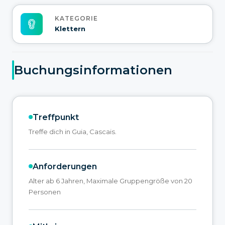
KATEGORIE
Klettern
Buchungsinformationen
Treffpunkt
Treffe dich in Guia, Cascais.
Anforderungen
Alter ab 6 Jahren, Maximale Gruppengröße von 20
Personen