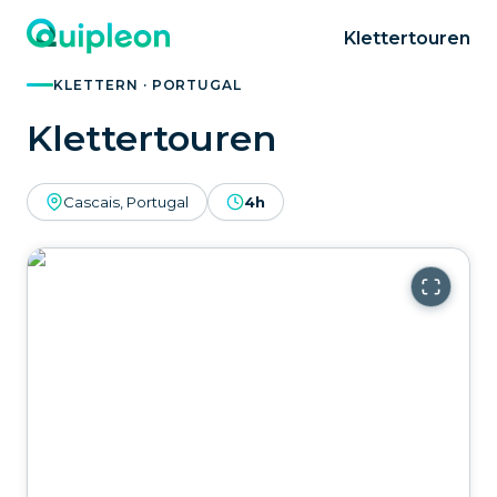
Klettertouren
KLETTERN · PORTUGAL
Klettertouren
Cascais, Portugal
4h