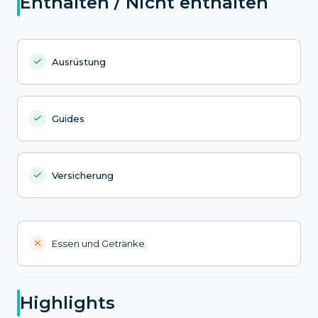
Enthalten / Nicht enthalten
Ausrüstung
Guides
Versicherung
Essen und Getränke
Highlights