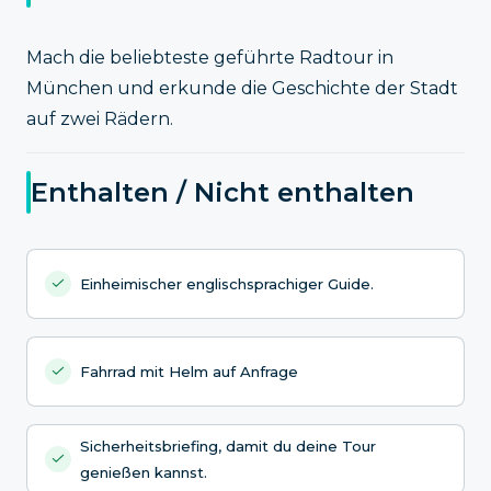
Mach die beliebteste geführte Radtour in
München und erkunde die Geschichte der Stadt
auf zwei Rädern.
Enthalten / Nicht enthalten
Einheimischer englischsprachiger Guide.
Fahrrad mit Helm auf Anfrage
Sicherheitsbriefing, damit du deine Tour
genießen kannst.