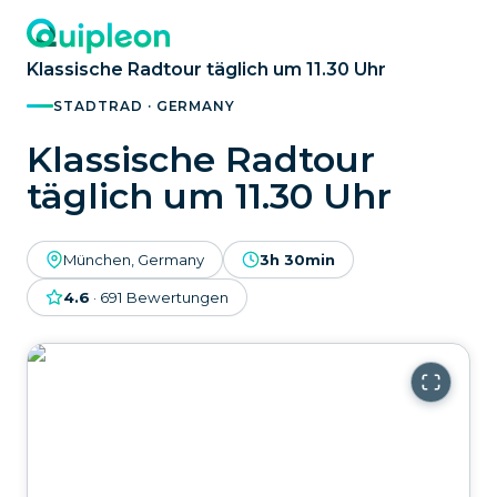
Klassische Radtour täglich um 11.30 Uhr
STADTRAD · GERMANY
Klassische Radtour
täglich um 11.30 Uhr
München, Germany
3h 30min
4.6
·
691
Bewertungen