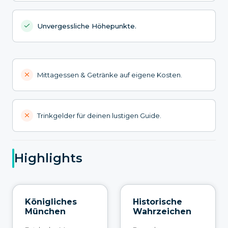
Unvergessliche Höhepunkte.
Mittagessen & Getränke auf eigene Kosten.
Trinkgelder für deinen lustigen Guide.
Highlights
Königliches
Historische
München
Wahrzeichen