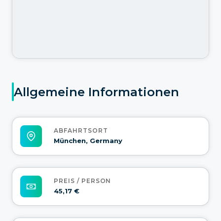
Allgemeine Informationen
ABFAHRTSORT
München, Germany
PREIS / PERSON
45,17 €