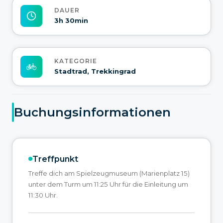
DAUER
3h 30min
KATEGORIE
Stadtrad, Trekkingrad
Buchungsinformationen
Treffpunkt
Treffe dich am Spielzeugmuseum (Marienplatz 15)
unter dem Turm um 11:25 Uhr für die Einleitung um
11:30 Uhr.