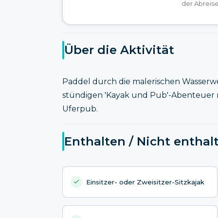
der Abreise
Über die Aktivität
Paddel durch die malerischen Wasserwe
stündigen 'Kayak und Pub'-Abenteuer 
Uferpub.
Enthalten / Nicht enthal
Einsitzer- oder Zweisitzer-Sitzkajak