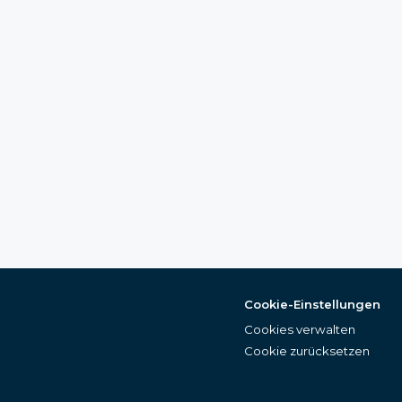
Cookie-Einstellungen
Cookies verwalten
Cookie zurücksetzen