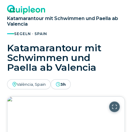
Katamarantour mit Schwimmen und Paella ab
Valencia
SEGELN · SPAIN
Katamarantour mit
Schwimmen und
Paella ab Valencia
València, Spain
3h