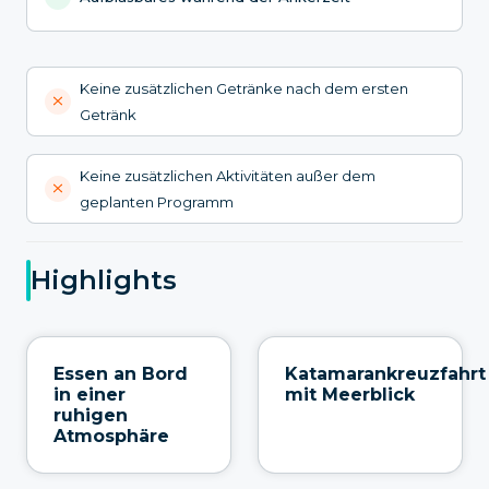
Keine zusätzlichen Getränke nach dem ersten
Getränk
Keine zusätzlichen Aktivitäten außer dem
geplanten Programm
Highlights
Essen an Bord
Katamarankreuzfahrt
in einer
mit Meerblick
ruhigen
Atmosphäre