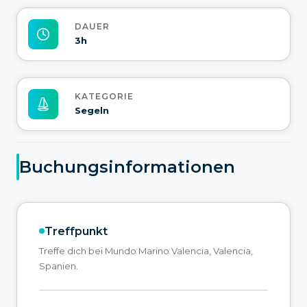
DAUER
3h
KATEGORIE
Segeln
Buchungsinformationen
Treffpunkt
Treffe dich bei Mundo Marino Valencia, Valencia,
Spanien.