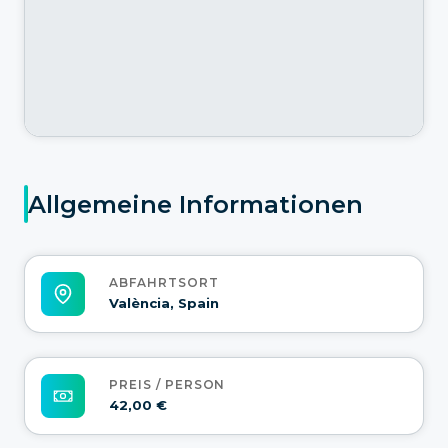
Allgemeine Informationen
ABFAHRTSORT
València, Spain
PREIS / PERSON
42,00 €