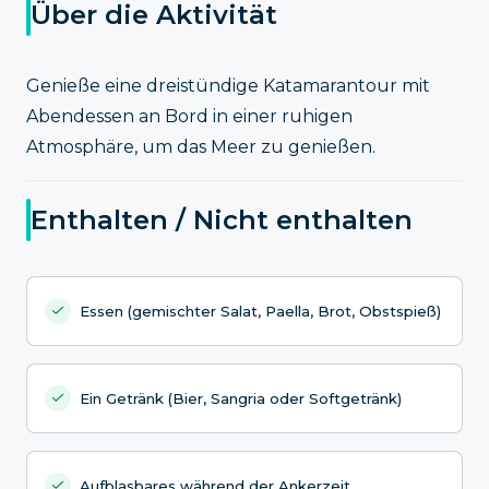
Über die Aktivität
Genieße eine dreistündige Katamarantour mit
Abendessen an Bord in einer ruhigen
Atmosphäre, um das Meer zu genießen.
Enthalten / Nicht enthalten
Essen (gemischter Salat, Paella, Brot, Obstspieß)
Ein Getränk (Bier, Sangria oder Softgetränk)
Aufblasbares während der Ankerzeit