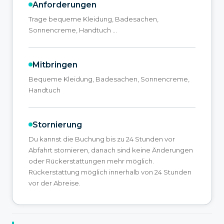
Anforderungen
Trage bequeme Kleidung, Badesachen,
Sonnencreme, Handtuch ...
Mitbringen
Bequeme Kleidung, Badesachen, Sonnencreme,
Handtuch
Stornierung
Du kannst die Buchung bis zu 24 Stunden vor
Abfahrt stornieren, danach sind keine Änderungen
oder Rückerstattungen mehr möglich.
Rückerstattung möglich innerhalb von 24 Stunden
vor der Abreise.