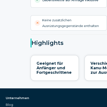
Keine zusätzlichen
Ausrüstungsgegenstände enthalten
Highlights
Geeignet für
Versch
Anfänger und
Kanu-M
Fortgeschrittene
zur Aus
Unternehmen
Blog