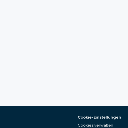
Cookie-Einstellungen
Cookies verwalten