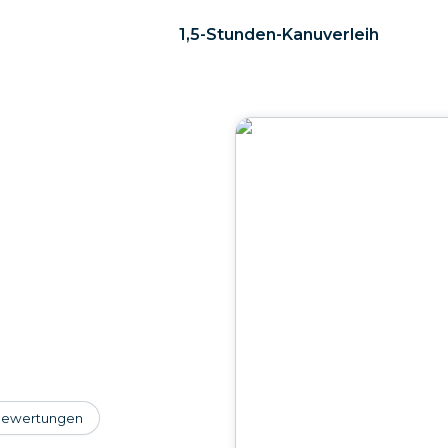
1,5-Stunden-Kanuverleih
ewertungen