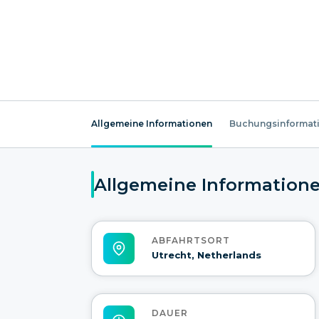
Allgemeine Informationen
Buchungsinformat
Allgemeine Information
ABFAHRTSORT
Utrecht, Netherlands
DAUER