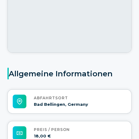
Allgemeine Informationen
ABFAHRTSORT
Bad Bellingen, Germany
PREIS / PERSON
18,00 €