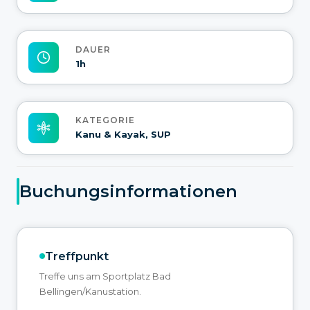
DAUER
1h
KATEGORIE
Kanu & Kayak, SUP
Buchungsinformationen
Treffpunkt
Treffe uns am Sportplatz Bad
Bellingen/Kanustation.