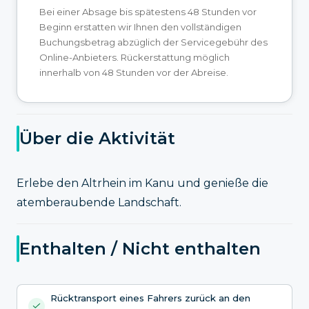
Bei einer Absage bis spätestens 48 Stunden vor
Beginn erstatten wir Ihnen den vollständigen
Buchungsbetrag abzüglich der Servicegebühr des
Online-Anbieters. Rückerstattung möglich
innerhalb von 48 Stunden vor der Abreise.
Über die Aktivität
Erlebe den Altrhein im Kanu und genieße die
atemberaubende Landschaft.
Enthalten / Nicht enthalten
Rücktransport eines Fahrers zurück an den