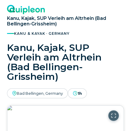
Kanu, Kajak, SUP Verleih am Altrhein (Bad
Bellingen-Grissheim)
KANU & KAYAK · GERMANY
Kanu, Kajak, SUP
Verleih am Altrhein
(Bad Bellingen-
Grissheim)
Bad Bellingen, Germany
1h