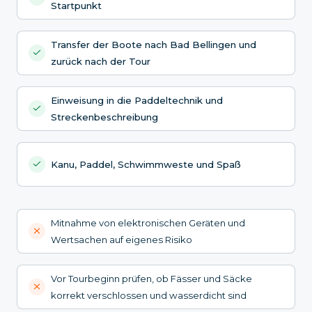
Startpunkt
Transfer der Boote nach Bad Bellingen und
zurück nach der Tour
Einweisung in die Paddeltechnik und
Streckenbeschreibung
Kanu, Paddel, Schwimmweste und Spaß
Mitnahme von elektronischen Geräten und
Wertsachen auf eigenes Risiko
Vor Tourbeginn prüfen, ob Fässer und Säcke
korrekt verschlossen und wasserdicht sind