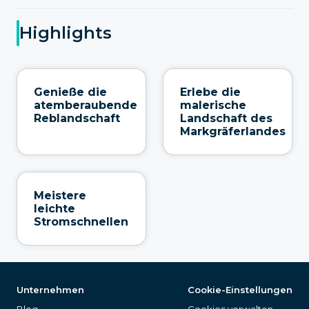
Highlights
Genieße die
Erlebe die
atemberaubende
malerische
Reblandschaft
Landschaft des
Markgräferlandes
Meistere
leichte
Stromschnellen
Unternehmen
Cookie-Einstellungen
Blog
Cookies verwalten