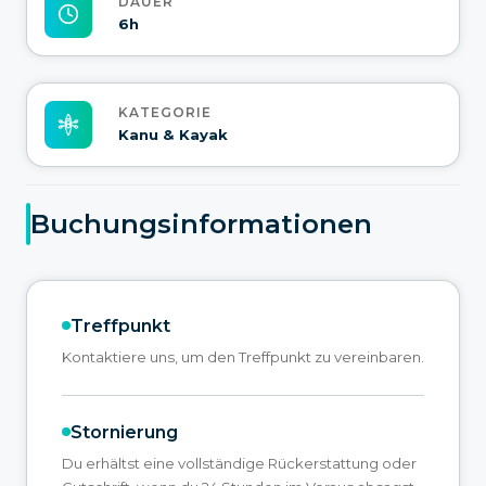
DAUER
6h
KATEGORIE
Kanu & Kayak
Buchungsinformationen
Treffpunkt
Kontaktiere uns, um den Treffpunkt zu vereinbaren.
Stornierung
Du erhältst eine vollständige Rückerstattung oder