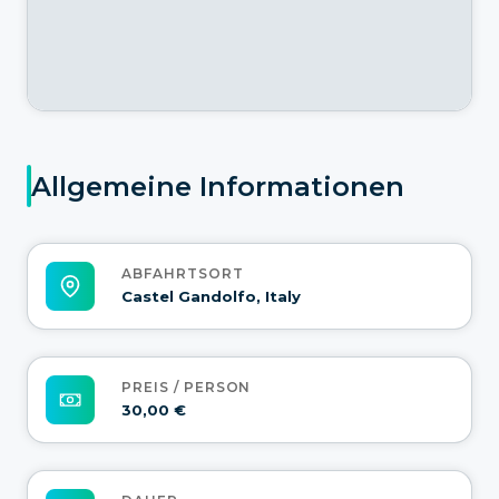
Allgemeine Informationen
ABFAHRTSORT
Castel Gandolfo, Italy
PREIS / PERSON
30,00 €