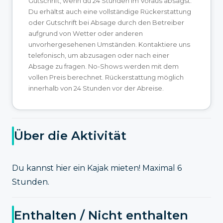
Gutschrift, wenn du 24 Stunden im Voraus absagst.
Du erhältst auch eine vollständige Rückerstattung
oder Gutschrift bei Absage durch den Betreiber
aufgrund von Wetter oder anderen
unvorhergesehenen Umständen. Kontaktiere uns
telefonisch, um abzusagen oder nach einer
Absage zu fragen. No-Shows werden mit dem
vollen Preis berechnet. Rückerstattung möglich
innerhalb von 24 Stunden vor der Abreise.
Über die Aktivität
Du kannst hier ein Kajak mieten! Maximal 6
Stunden.
Enthalten / Nicht enthalten