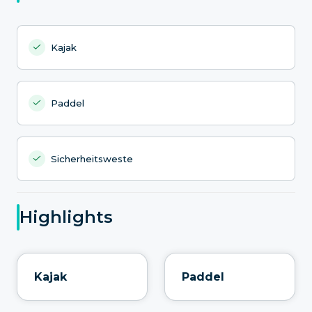
Kajak
Paddel
Sicherheitsweste
Highlights
Kajak
Paddel