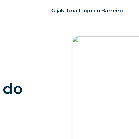
Kajak-Tour Lago do Barreiro
 do