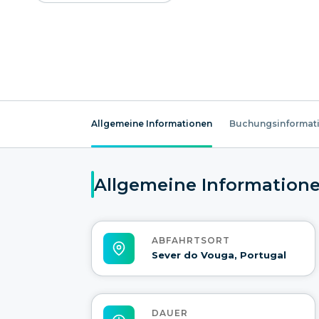
Allgemeine Informationen
Buchungsinformat
Allgemeine Information
ABFAHRTSORT
Sever do Vouga, Portugal
DAUER