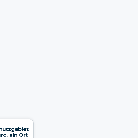
hutzgebiet
ro, ein Ort