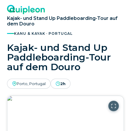
Kajak- und Stand Up Paddleboarding-Tour auf
dem Douro
KANU & KAYAK · PORTUGAL
Kajak- und Stand Up
Paddleboarding-Tour
auf dem Douro
Porto, Portugal
2h