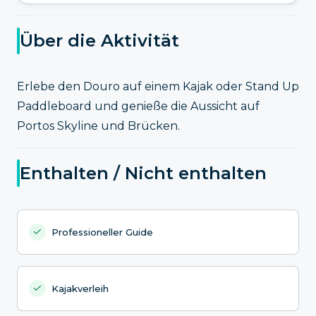
Über die Aktivität
Erlebe den Douro auf einem Kajak oder Stand Up
Paddleboard und genieße die Aussicht auf
Portos Skyline und Brücken.
Enthalten / Nicht enthalten
Professioneller Guide
Kajakverleih