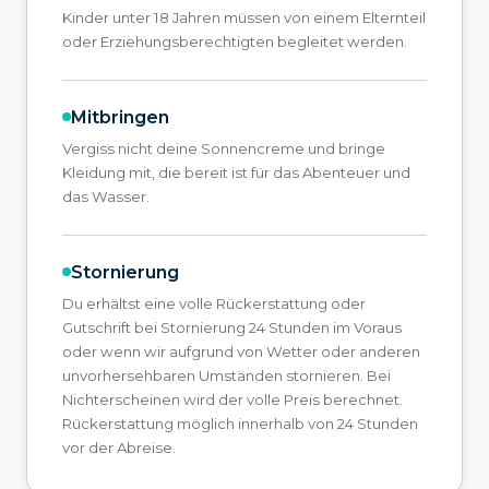
Kinder unter 18 Jahren müssen von einem Elternteil
oder Erziehungsberechtigten begleitet werden.
Mitbringen
Vergiss nicht deine Sonnencreme und bringe
Kleidung mit, die bereit ist für das Abenteuer und
das Wasser.
Stornierung
Du erhältst eine volle Rückerstattung oder
Gutschrift bei Stornierung 24 Stunden im Voraus
oder wenn wir aufgrund von Wetter oder anderen
unvorhersehbaren Umständen stornieren. Bei
Nichterscheinen wird der volle Preis berechnet.
Rückerstattung möglich innerhalb von 24 Stunden
vor der Abreise.