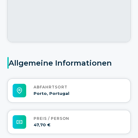
Allgemeine Informationen
ABFAHRTSORT
Porto, Portugal
PREIS / PERSON
47,70 €