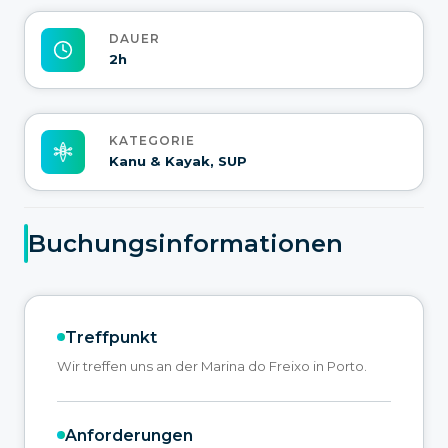
DAUER
2h
KATEGORIE
Kanu & Kayak, SUP
Buchungsinformationen
Treffpunkt
Wir treffen uns an der Marina do Freixo in Porto.
Anforderungen