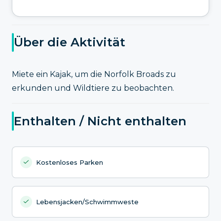
Über die Aktivität
Miete ein Kajak, um die Norfolk Broads zu
erkunden und Wildtiere zu beobachten.
Enthalten / Nicht enthalten
Kostenloses Parken
Lebensjacken/Schwimmweste