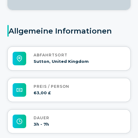
Allgemeine Informationen
ABFAHRTSORT
Sutton, United Kingdom
PREIS / PERSON
63,00 £
DAUER
3h - 7h