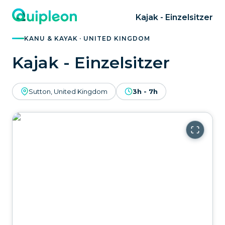
Kajak - Einzelsitzer
KANU & KAYAK · UNITED KINGDOM
Kajak - Einzelsitzer
Sutton, United Kingdom
3h - 7h