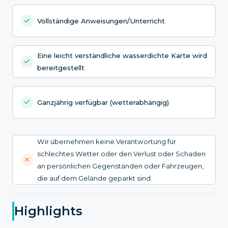
Vollständige Anweisungen/Unterricht
Eine leicht verständliche wasserdichte Karte wird
bereitgestellt
Ganzjährig verfügbar (wetterabhängig)
Wir übernehmen keine Verantwortung für
schlechtes Wetter oder den Verlust oder Schaden
an persönlichen Gegenständen oder Fahrzeugen,
die auf dem Gelände geparkt sind.
Highlights