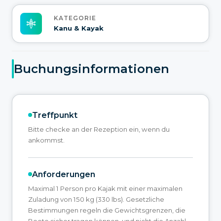
KATEGORIE
Kanu & Kayak
Buchungsinformationen
Treffpunkt
Bitte checke an der Rezeption ein, wenn du
ankommst.
Anforderungen
Maximal 1 Person pro Kajak mit einer maximalen
Zuladung von 150 kg (330 lbs). Gesetzliche
Bestimmungen regeln die Gewichtsgrenzen, die
Boote sicher tragen können, und nicht die Anzahl