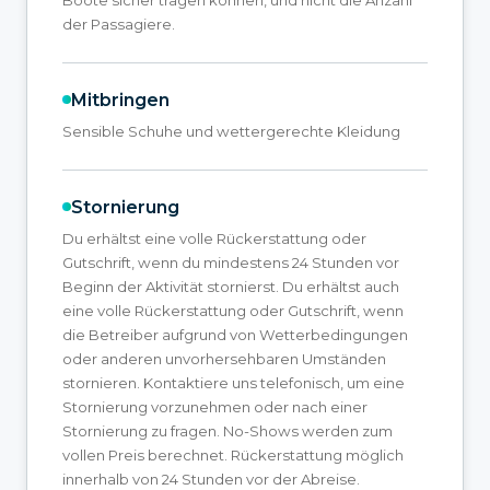
der Passagiere.
Mitbringen
Sensible Schuhe und wettergerechte Kleidung
Stornierung
Du erhältst eine volle Rückerstattung oder
Gutschrift, wenn du mindestens 24 Stunden vor
Beginn der Aktivität stornierst. Du erhältst auch
eine volle Rückerstattung oder Gutschrift, wenn
die Betreiber aufgrund von Wetterbedingungen
oder anderen unvorhersehbaren Umständen
stornieren. Kontaktiere uns telefonisch, um eine
Stornierung vorzunehmen oder nach einer
Stornierung zu fragen. No-Shows werden zum
vollen Preis berechnet. Rückerstattung möglich
innerhalb von 24 Stunden vor der Abreise.