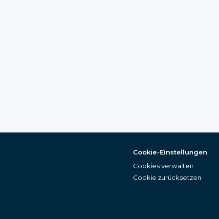
Cookie-Einstellungen
Cookies verwalten
Cookie zurücksetzen