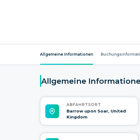
Allgemeine Informationen
Buchungsinformat
Allgemeine Information
ABFAHRTSORT
Barrow upon Soar, United
Kingdom