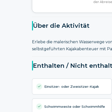
der Abreise
Über die Aktivität
Erlebe die malerischen Wasserwege von 
selbstgeführten Kajakabenteuer mit P
Enthalten / Nicht enthal
Einsitzer- oder Zweisitzer-Kajak
Schwimmweste oder Schwimmhilfe