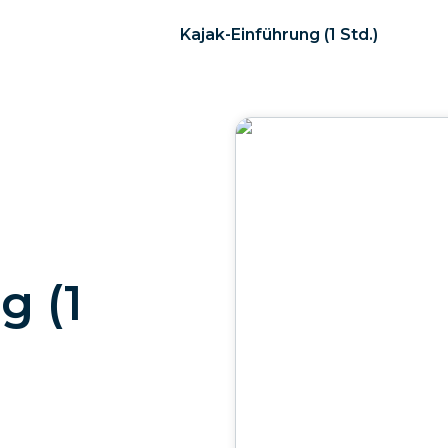
Kajak-Einführung (1 Std.)
g (1