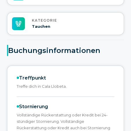
KATEGORIE
Tauchen
Buchungsinformationen
Treffpunkt
Treffe dich in Cala Llobeta.
Stornierung
Vollständige Rückerstattung oder Kredit bei 24-
stündiger Stornierung. Vollständige
Rückerstattung oder Kredit auch bei Stornierung