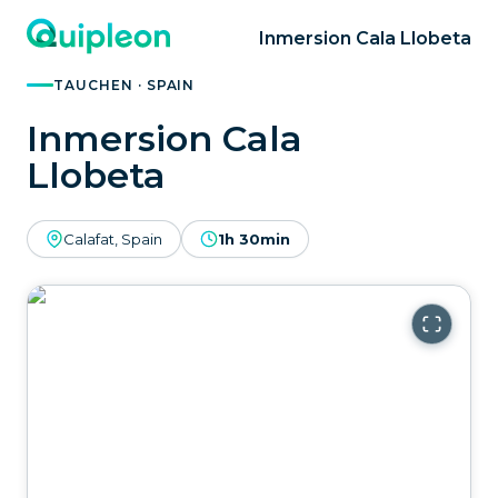
Inmersion Cala Llobeta
TAUCHEN · SPAIN
Inmersion Cala
Llobeta
Calafat, Spain
1h 30min