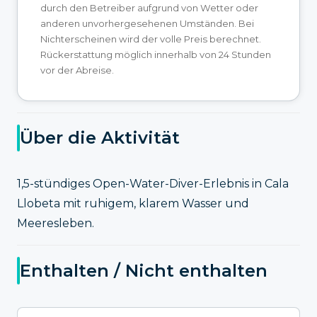
durch den Betreiber aufgrund von Wetter oder
anderen unvorhergesehenen Umständen. Bei
Nichterscheinen wird der volle Preis berechnet.
Rückerstattung möglich innerhalb von 24 Stunden
vor der Abreise.
Über die Aktivität
1,5-stündiges Open-Water-Diver-Erlebnis in Cala
Llobeta mit ruhigem, klarem Wasser und
Meeresleben.
Enthalten / Nicht enthalten