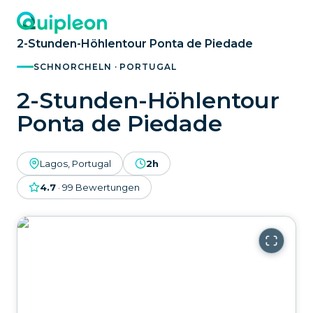
2-Stunden-Höhlentour Ponta de Piedade
SCHNORCHELN · PORTUGAL
2-Stunden-Höhlentour
Ponta de Piedade
Lagos, Portugal
2h
4.7
·
99
Bewertungen