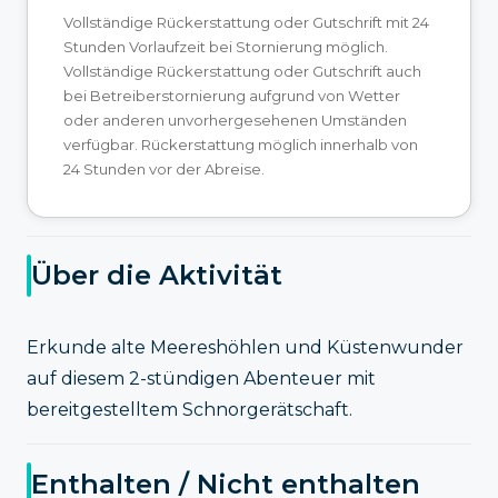
Vollständige Rückerstattung oder Gutschrift mit 24
Stunden Vorlaufzeit bei Stornierung möglich.
Vollständige Rückerstattung oder Gutschrift auch
bei Betreiberstornierung aufgrund von Wetter
oder anderen unvorhergesehenen Umständen
verfügbar. Rückerstattung möglich innerhalb von
24 Stunden vor der Abreise.
Über die Aktivität
Erkunde alte Meereshöhlen und Küstenwunder
auf diesem 2-stündigen Abenteuer mit
bereitgestelltem Schnorgerätschaft.
Enthalten / Nicht enthalten