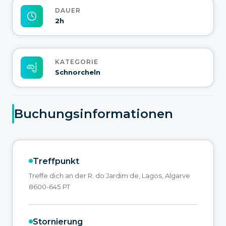
DAUER
2h
KATEGORIE
Schnorcheln
Buchungsinformationen
Treffpunkt
Treffe dich an der R. do Jardim de, Lagos, Algarve
8600-645 PT
Stornierung