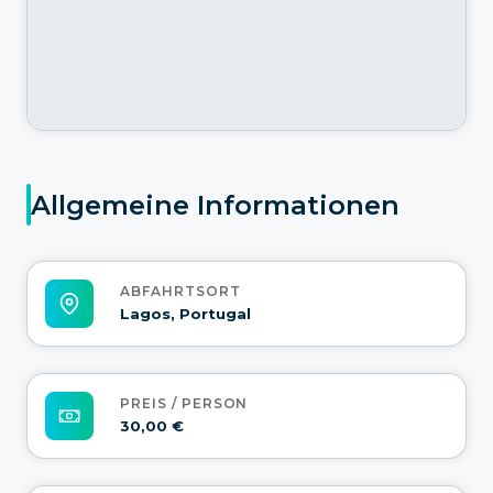
Allgemeine Informationen
ABFAHRTSORT
Lagos, Portugal
PREIS / PERSON
30,00 €