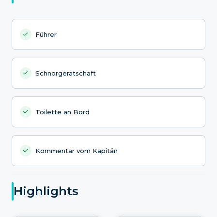
Führer
Schnorgerätschaft
Toilette an Bord
Kommentar vom Kapitän
Highlights