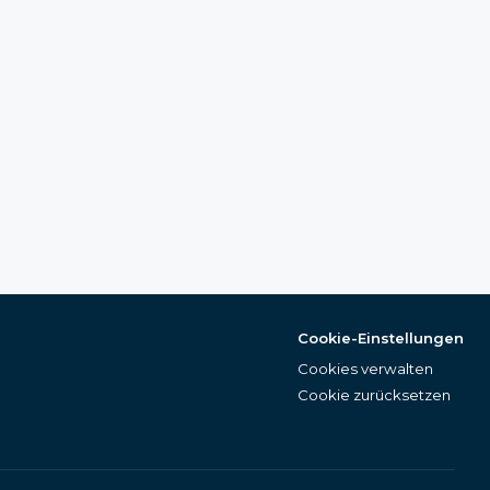
Cookie-Einstellungen
Cookies verwalten
Cookie zurücksetzen