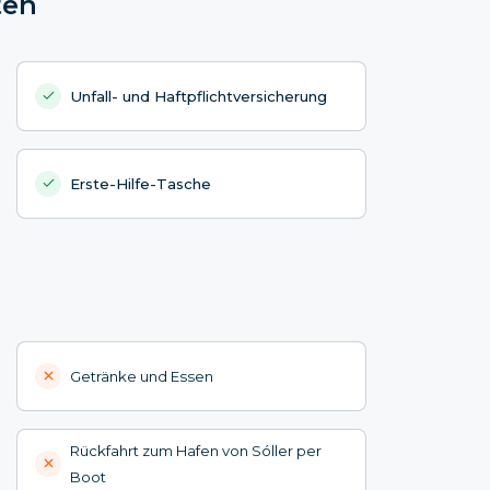
ten
Unfall- und Haftpflichtversicherung
Erste-Hilfe-Tasche
Getränke und Essen
Rückfahrt zum Hafen von Sóller per
Boot