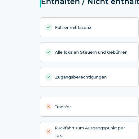
Enthalten / Nicht enthal
Führer mit Lizenz
Alle lokalen Steuern und Gebühren
Zugangsberechtigungen
Transfer
Rückfahrt zum Ausgangspunkt per
Taxi