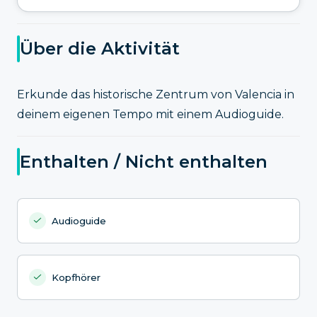
Über die Aktivität
Erkunde das historische Zentrum von Valencia in
deinem eigenen Tempo mit einem Audioguide.
Enthalten / Nicht enthalten
Audioguide
Kopfhörer