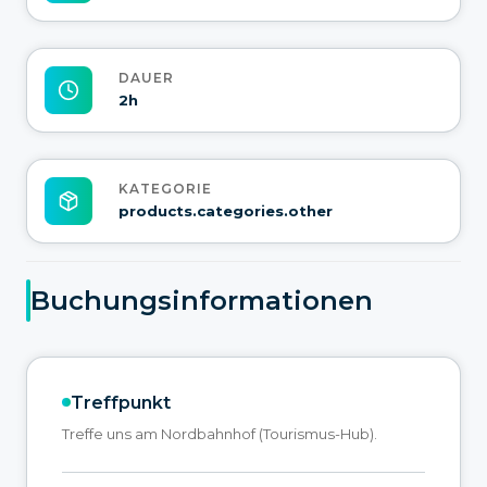
DAUER
2h
KATEGORIE
products.categories.other
Buchungsinformationen
Treffpunkt
Treffe uns am Nordbahnhof (Tourismus-Hub).