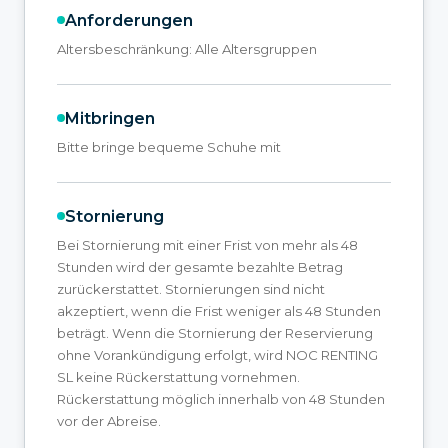
Anforderungen
Altersbeschränkung: Alle Altersgruppen
Mitbringen
Bitte bringe bequeme Schuhe mit
Stornierung
Bei Stornierung mit einer Frist von mehr als 48
Stunden wird der gesamte bezahlte Betrag
zurückerstattet. Stornierungen sind nicht
akzeptiert, wenn die Frist weniger als 48 Stunden
beträgt. Wenn die Stornierung der Reservierung
ohne Vorankündigung erfolgt, wird NOC RENTING
SL keine Rückerstattung vornehmen.
Rückerstattung möglich innerhalb von 48 Stunden
vor der Abreise.