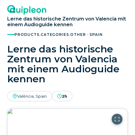
Lerne das historische Zentrum von Valencia mit
einem Audioguide kennen
PRODUCTS.CATEGORIES.OTHER · SPAIN
Lerne das historische
Zentrum von Valencia
mit einem Audioguide
kennen
València, Spain
2h