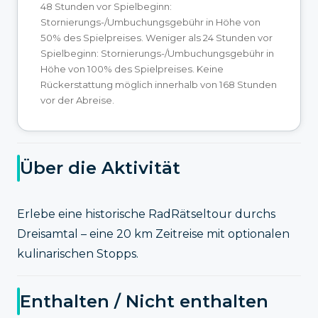
48 Stunden vor Spielbeginn:
Stornierungs-/Umbuchungsgebühr in Höhe von
50% des Spielpreises. Weniger als 24 Stunden vor
Spielbeginn: Stornierungs-/Umbuchungsgebühr in
Höhe von 100% des Spielpreises. Keine
Rückerstattung möglich innerhalb von 168 Stunden
vor der Abreise.
Über die Aktivität
Erlebe eine historische RadRätseltour durchs
Dreisamtal – eine 20 km Zeitreise mit optionalen
kulinarischen Stopps.
Enthalten / Nicht enthalten