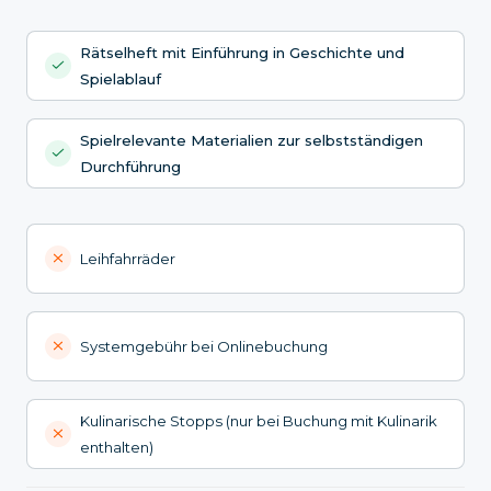
Rätselheft mit Einführung in Geschichte und
Spielablauf
Spielrelevante Materialien zur selbstständigen
Durchführung
Leihfahrräder
Systemgebühr bei Onlinebuchung
Kulinarische Stopps (nur bei Buchung mit Kulinarik
enthalten)