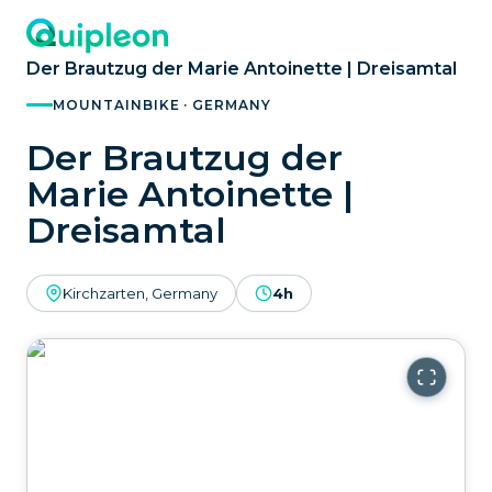
Der Brautzug der Marie Antoinette | Dreisamtal
MOUNTAINBIKE · GERMANY
Der Brautzug der
Marie Antoinette |
Dreisamtal
Kirchzarten, Germany
4h