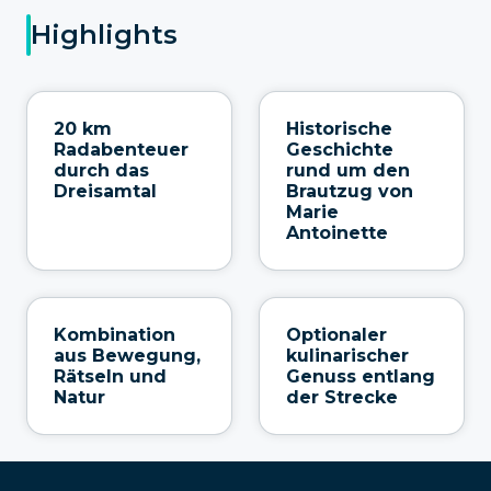
Highlights
20 km
Historische
Radabenteuer
Geschichte
durch das
rund um den
Dreisamtal
Brautzug von
Marie
Antoinette
Kombination
Optionaler
aus Bewegung,
kulinarischer
Rätseln und
Genuss entlang
Natur
der Strecke