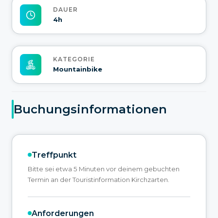
DAUER
4h
KATEGORIE
Mountainbike
Buchungsinformationen
Treffpunkt
Bitte sei etwa 5 Minuten vor deinem gebuchten
Termin an der Touristinformation Kirchzarten.
Anforderungen