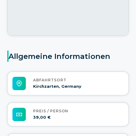
Allgemeine Informationen
ABFAHRTSORT
Kirchzarten, Germany
PREIS / PERSON
39,00 €