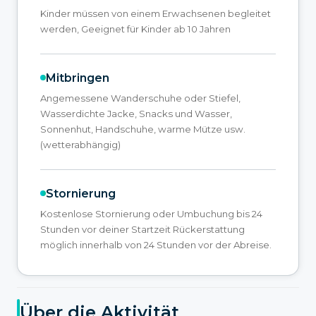
Kinder müssen von einem Erwachsenen begleitet
werden, Geeignet für Kinder ab 10 Jahren
Mitbringen
Angemessene Wanderschuhe oder Stiefel,
Wasserdichte Jacke, Snacks und Wasser,
Sonnenhut, Handschuhe, warme Mütze usw.
(wetterabhängig)
Stornierung
Kostenlose Stornierung oder Umbuchung bis 24
Stunden vor deiner Startzeit Rückerstattung
möglich innerhalb von 24 Stunden vor der Abreise.
Über die Aktivität