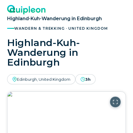
Highland-Kuh-Wanderung in Edinburgh
WANDERN & TREKKING · UNITED KINGDOM
Highland-Kuh-
Wanderung in
Edinburgh
Edinburgh, United Kingdom
3h