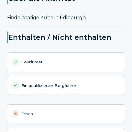
Finde haarige Kühe in Edinburgh!
Enthalten / Nicht enthalten
Tourführer
Ein qualifizierter Bergführer
Essen