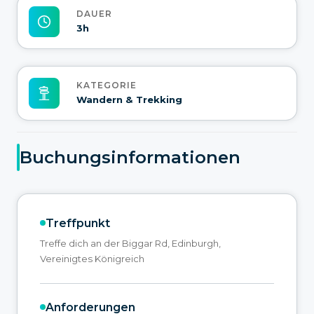
DAUER
3h
KATEGORIE
Wandern & Trekking
Buchungsinformationen
Treffpunkt
Treffe dich an der Biggar Rd, Edinburgh,
Vereinigtes Königreich
Anforderungen