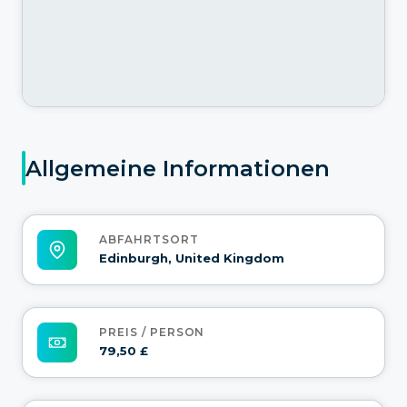
Allgemeine Informationen
ABFAHRTSORT
Edinburgh, United Kingdom
PREIS / PERSON
79,50 £