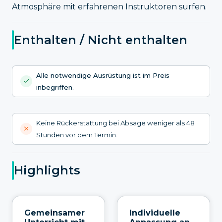
Atmosphäre mit erfahrenen Instruktoren surfen.
Enthalten / Nicht enthalten
Alle notwendige Ausrüstung ist im Preis
inbegriffen.
Keine Rückerstattung bei Absage weniger als 48
Stunden vor dem Termin.
Highlights
Gemeinsamer
Individuelle