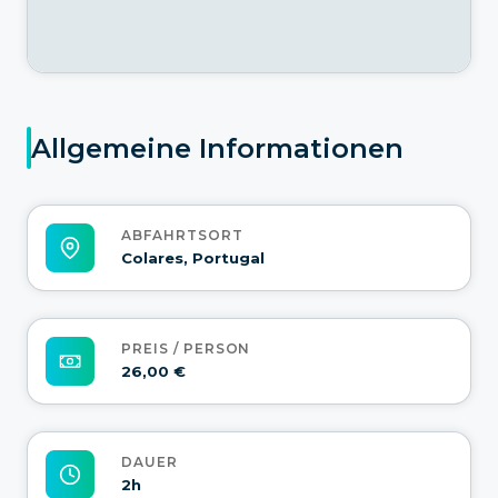
Allgemeine Informationen
ABFAHRTSORT
Colares, Portugal
PREIS / PERSON
26,00 €
DAUER
2h