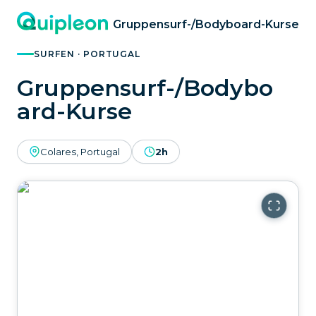
Gruppensurf-/Bodyboard-Kurse
SURFEN · PORTUGAL
Gruppensurf-/Bodybo
ard-Kurse
Colares, Portugal
2h