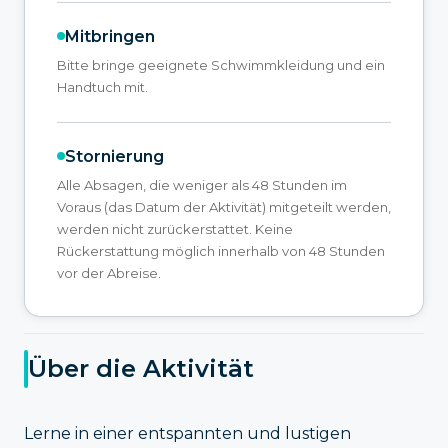
Mitbringen
Bitte bringe geeignete Schwimmkleidung und ein
Handtuch mit.
Stornierung
Alle Absagen, die weniger als 48 Stunden im
Voraus (das Datum der Aktivität) mitgeteilt werden,
werden nicht zurückerstattet. Keine
Rückerstattung möglich innerhalb von 48 Stunden
vor der Abreise.
Über die Aktivität
Lerne in einer entspannten und lustigen