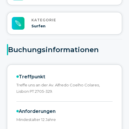
KATEGORIE
Surfen
Buchungsinformationen
Treffpunkt
Treffe uns an der Av. Alfredo Coelho Colares,
Lisbon PT 2705-329.
Anforderungen
Mindestalter 12 Jahre